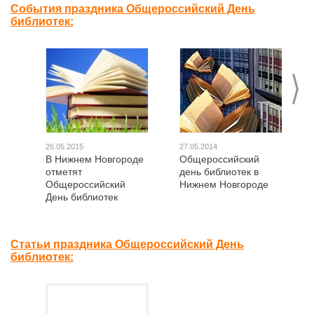
События праздника Общероссийский День
библиотек:
>
26.05.2015
27.05.2014
В Нижнем Новгороде
Общероссийский
отметят
день библиотек в
Общероссийский
Нижнем Новгороде
День библиотек
Статьи праздника Общероссийский День
библиотек: