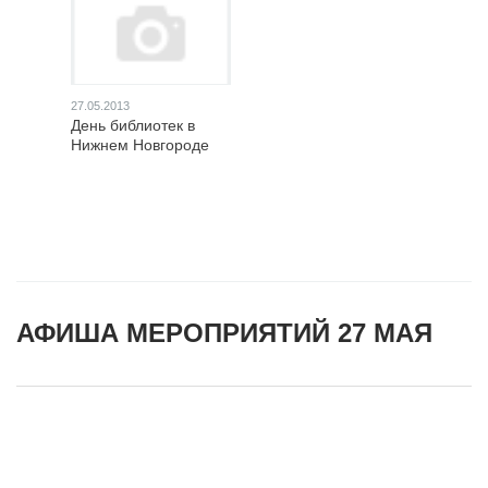
27.05.2013
День библиотек в
Нижнем Новгороде
АФИША МЕРОПРИЯТИЙ 27 МАЯ