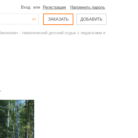
Вход
или
Регистрация
Напомнить пароль
ЗАКАЗАТЬ
ДОБАВИТЬ
инзонов» - тематический детский отдых с педагогами и
-