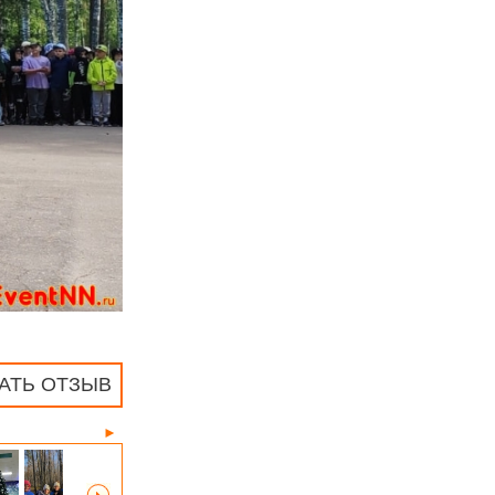
АТЬ ОТЗЫВ
►