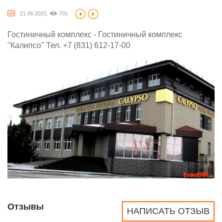
21.06.2022,
701
Гостиничный комплекс - Гостиничный комплекс
"Калипсо" Тел. +7 (831) 612-17-00
Отзывы
НАПИСАТЬ ОТЗЫВ