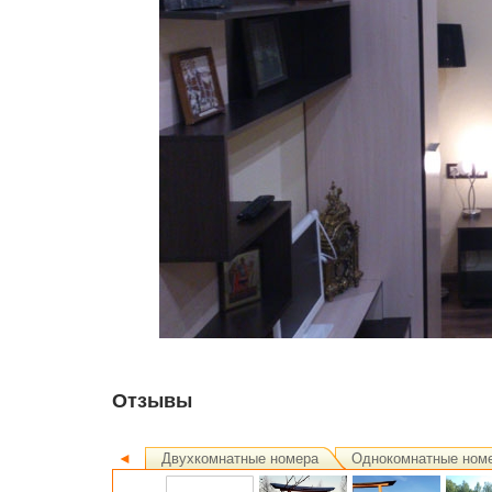
Отзывы
◄
Двухкомнатные номера
Однокомнатные ном