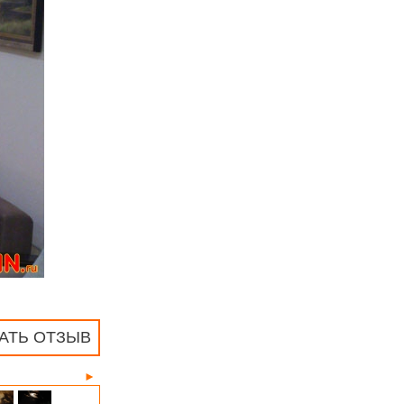
АТЬ ОТЗЫВ
►