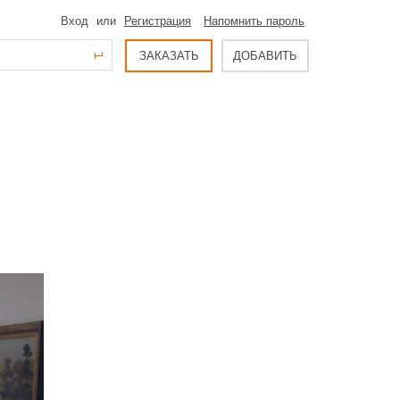
Вход
или
Регистрация
Напомнить пароль
ЗАКАЗАТЬ
ДОБАВИТЬ