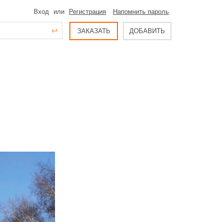
Вход
или
Регистрация
Напомнить пароль
ЗАКАЗАТЬ
ДОБАВИТЬ