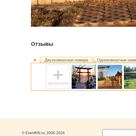
Отзывы
◄
Двухкомнатные номера
Однокомнатные ном
© EventNN.ru, 2006-2026