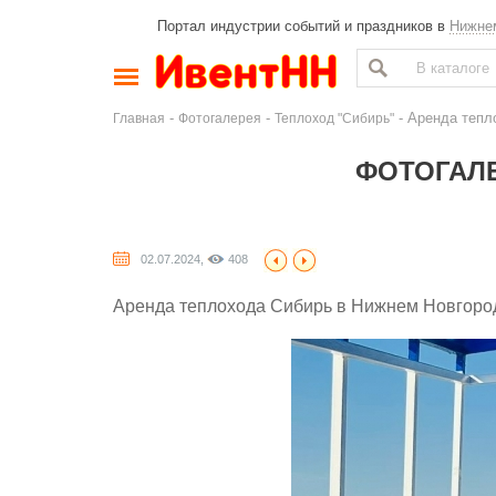
Портал индустрии событий и праздников в
Нижне
-
-
- Аренда тепл
Главная
Фотогалерея
Теплоход "Сибирь"
ФОТОГАЛЕ
02.07.2024,
408
Аренда теплохода Сибирь в Нижнем Новгороде 