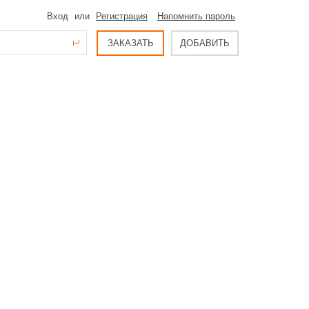
Вход
или
Регистрация
Напомнить пароль
ЗАКАЗАТЬ
ДОБАВИТЬ