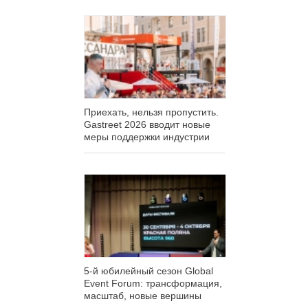
Приехать, нельзя пропустить.
Gastreet 2026 вводит новые
меры поддержки индустрии
5-й юбилейный сезон Global
Event Forum: трансформация,
масштаб, новые вершины