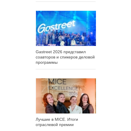
Gastreet 2026 представил
соавторов и спикеров деловой
программы
Лучшие в MICE. Итоги
отраслевой премии