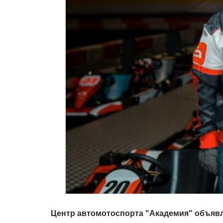
Центр автомотоспорта "Академия" объявл