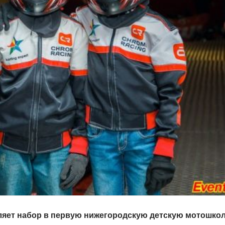
яет набор в первую нижегородскую детскую мотошкол