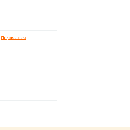
Подписаться