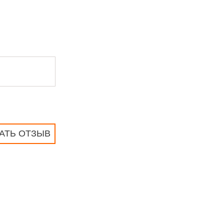
АТЬ ОТЗЫВ