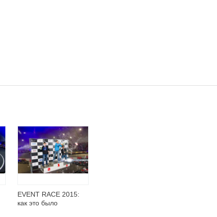
EVENT RACE 2015:
как это было