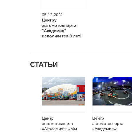
05.12.2021
Центру
автомотоспорта
"Академия"
исполняется 8 лет!
СТАТЬИ
Центр
Центр
автомотоспорта
автомотоспорта
«Академия»: «Мы
«Академия»: