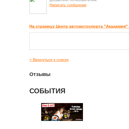
Написать сообщение
На страницу Центр автомотоспорта "Академия"
< Вернуться к списку
Отзывы
СОБЫТИЯ