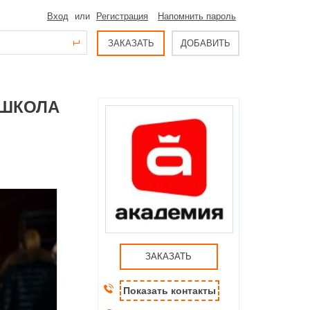
Вход
или
Регистрация
Напомнить пароль
ЗАКАЗАТЬ
ДОБАВИТЬ
ОШКОЛА
ЗАКАЗАТЬ
Показать контакты