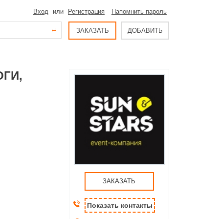
Вход
или
Регистрация
Напомнить пароль
ЗАКАЗАТЬ
ДОБАВИТЬ
ОГИ,
ЗАКАЗАТЬ
Показать контакты