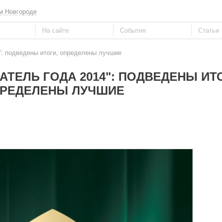
м Новгороде
": подведены итоги, определены лучшие
АТЕЛЬ ГОДА 2014": ПОДВЕДЕНЫ ИТ
РЕДЕЛЕНЫ ЛУЧШИЕ