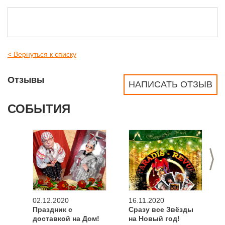
< Вернуться к списку
Отзывы
НАПИСАТЬ ОТЗЫВ
СОБЫТИЯ
>
02.12.2020
16.11.2020
Праздник с
Сразу все Звёзды
доставкой на Дом!
на Новый год!