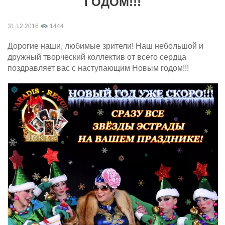
ГОДОМ!!!
31.12.2016
1444
Дорогие наши, любимые зрители! Наш небольшой и
дружный творческий коллектив от всего сердца
поздравляет вас с наступающим Новым годом!!!