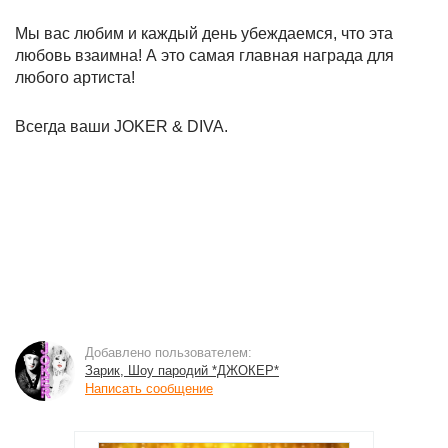
Мы вас любим и каждый день убеждаемся, что эта
любовь взаимна! А это самая главная награда для
любого артиста!
Всегда ваши JOKER & DIVA.
Добавлено пользователем:
Зарик, Шоу пародий *ДЖОКЕР*
Написать сообщение