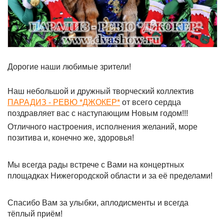
Дорогие наши любимые зрители!
Наш небольшой и дружный творческий коллектив
ПАРАДИЗ - РЕВЮ *ДЖОКЕР*
от всего сердца
поздравляет вас с наступающим Новым годом!!!
Отличного настроения, исполнения желаний, море
позитива и, конечно же, здоровья!
Мы всегда рады встрече с Вами на концертных
площадках Нижегородской области и за её пределами!
Спасибо Вам за улыбки, аплодисменты и всегда
тёплый приём!