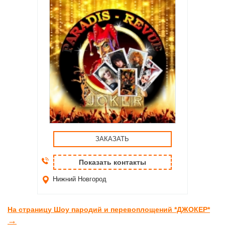
ЗАКАЗАТЬ
Показать контакты
Нижний Новгород
На страницу Шоу пародий и перевоплощений *ДЖОКЕР*
→