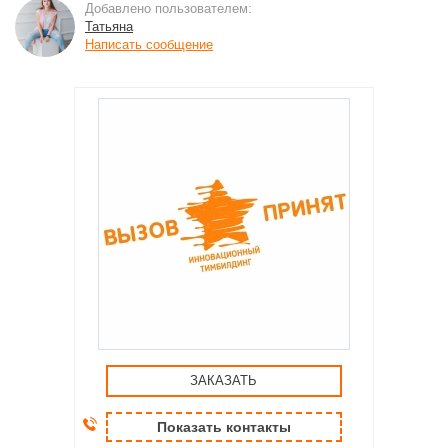
Добавлено пользователем:
Татьяна
Написать сообщение
ЗАКАЗАТЬ
Показать контакты