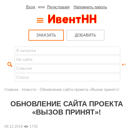
Вход
или
Регистрация
Напомнить пароль
ЗАКАЗАТЬ
ДОБАВИТЬ
-
- Обновление сайта проекта «Вызов принят»!
Главная
Новости
ОБНОВЛЕНИЕ САЙТА ПРОЕКТА
«ВЫЗОВ ПРИНЯТ»!
08.12.2018
1735