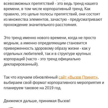
всевозможных препятствий - это ведь тренд нашего
времени, в том числе корпоративный тренд. Как
правило, это целые полосы препятствий, они состоят
из множества элементов, зачастую - предусматривают
прохождение значительного расстояния.
Это тренд именно нового времени, когда не просто
модным, а именно определяющим становится
приверженность здоровому образу жизни - как у
отдельных любителей, так и в структуре крупных
корпораций (часто - это тренд официально
декларированный).
Так что изучаем обновлённый
сайт «Вызов Принят»
,
выбираем свой формат корпоративного мероприятия и
планируем таковое на 2019 год.
Движемся дальше, принимая Вызов!