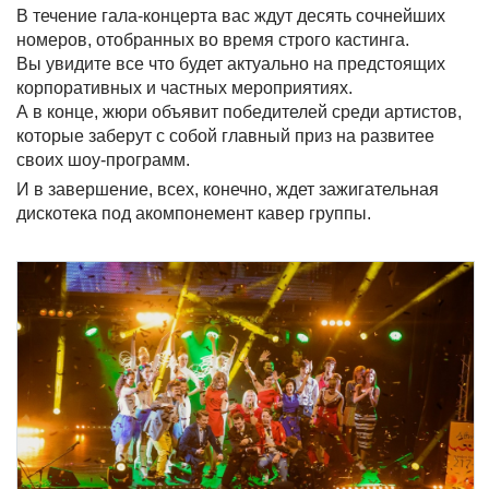
В течение гала-концерта вас ждут десять сочнейших
номеров, отобранных во время строго кастинга.
Вы увидите все что будет актуально на предстоящих
корпоративных и частных мероприятиях.
А в конце, жюри объявит победителей среди артистов,
которые заберут с собой главный приз на развитее
своих шоу-программ.
И в завершение, всех, конечно, ждет зажигательная
дискотека под акомпонемент кавер группы.