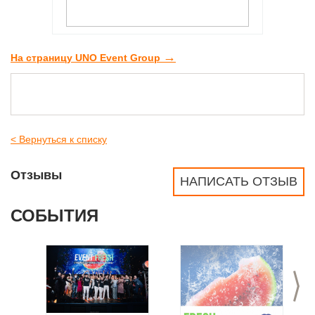
→
На страницу UNO Event Group
< Вернуться к списку
Отзывы
НАПИСАТЬ ОТЗЫВ
СОБЫТИЯ
>