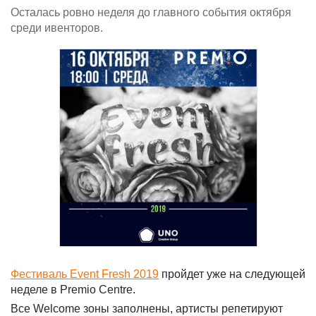
Осталась ровно неделя до главного события октября
среди ивенторов.
Фестиваль Event Fresh 2019
пройдет уже на следующей
неделе в Premio Centre.
Все Welcome зоны заполнены, артисты репетируют