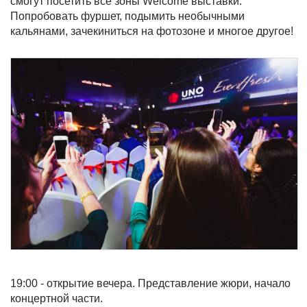
смогут посетить все зоны Welcome выставки.
Попробовать фуршет, подымить необычными
кальянами, зачекиниться на фотозоне и многое другое!
19:00 - открытие вечера. Представление жюри, начало
концертной части.