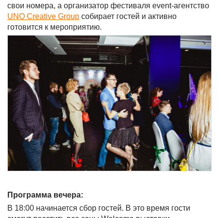
свои номера, а организатор фестиваля event-агентство
UNO Creative Group
собирает гостей и активно
готовится к мероприятию.
Программа вечера:
В 18:00 начинается сбор гостей. В это время гости