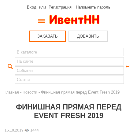
Вход
или
Регистрация
Напомнить пароль
ЗАКАЗАТЬ
ДОБАВИТЬ
-
- Финишная прямая перед Event Fresh 2019
Главная
Новости
ФИНИШНАЯ ПРЯМАЯ ПЕРЕД
EVENT FRESH 2019
16.10.2019
1444