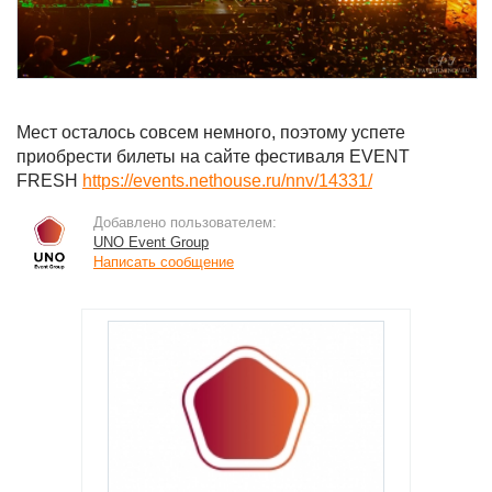
Мест осталось совсем немного, поэтому успете
приобрести билеты на сайте фестиваля EVENT
FRESH
https://events.nethouse.ru/nnv/14331/
Добавлено пользователем:
UNO Event Group
Написать сообщение