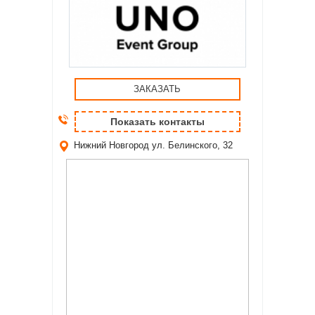
ЗАКАЗАТЬ
Показать контакты
Нижний Новгород
ул. Белинского, 32