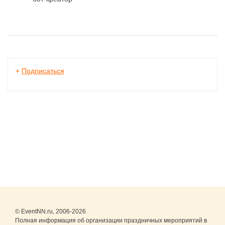
+
Подписаться
© EventNN.ru, 2006-2026
Полная информация об организации праздничных мероприятий в