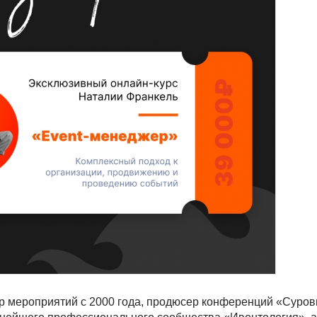
ор мероприятий с 2000 года, продюсер конференций «Суров