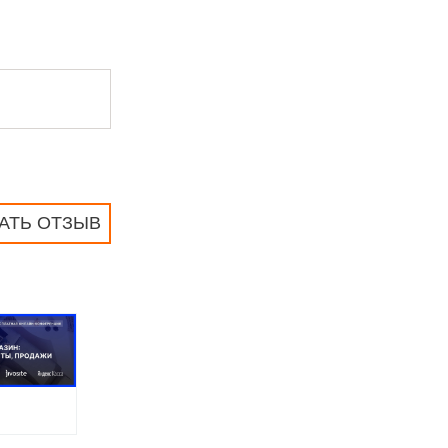
АТЬ ОТЗЫВ