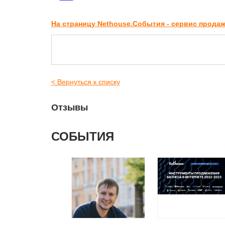
На страницу Nethouse.События - сервис прода
< Вернуться к списку
Отзывы
СОБЫТИЯ