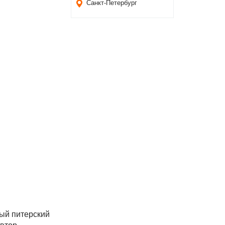
Санкт-Петербург
ый питерский