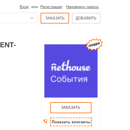
Вход
или
Регистрация
Напомнить пароль
ЗАКАЗАТЬ
ДОБАВИТЬ
ENT-
ЗАКАЗАТЬ
Показать контакты