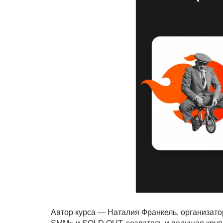
Автор курса — Наталия Франкель, организат