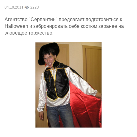
04.10.2011
2223
Агентство "Серпантин" предлагает подготовиться к
Halloween и забронировать себе костюм заранее на
зловещее торжество.