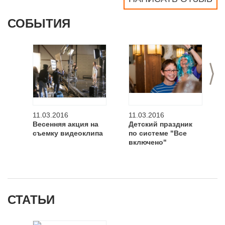
СОБЫТИЯ
>
11.03.2016
11.03.2016
Весенняя акция на
Детский праздник
съемку видеоклипа
по системе "Все
включено"
СТАТЬИ