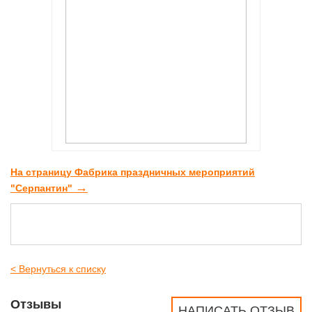
На страницу Фабрика праздничных мероприятий
→
"Серпантин"
< Вернуться к списку
Отзывы
НАПИСАТЬ ОТЗЫВ