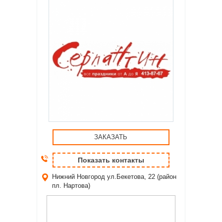
ЗАКАЗАТЬ
Показать контакты
Нижний Новгород
ул.Бекетова, 22 (район
пл. Нартова)