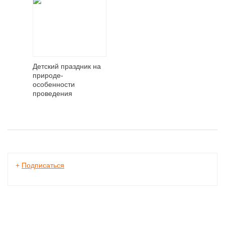
Детский праздник на
природе-
особенности
проведения
+
Подписаться