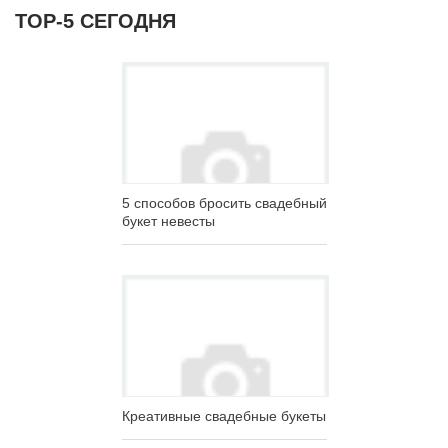
ТОР-5 СЕГОДНЯ
5 способов бросить свадебный
букет невесты
Креативные свадебные букеты