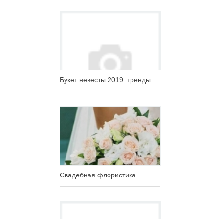
Букет невесты 2019: тренды
Свадебная флористика