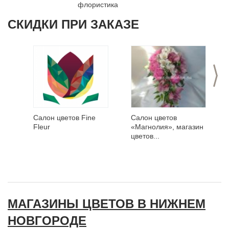
флористика
СКИДКИ ПРИ ЗАКАЗЕ
>
Салон цветов Fine
Салон цветов
Fleur
«Магнолия», магазин
цветов...
МАГАЗИНЫ ЦВЕТОВ В НИЖНЕМ
НОВГОРОДЕ