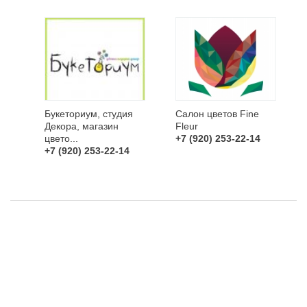
Букеториум, студия
Салон цветов Fine
Декора, магазин
Fleur
цвето...
+7 (920) 253-22-14
+7 (920) 253-22-14