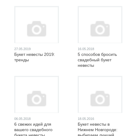
27.05.2019
16.05.2018
Букет невесты 2019:
5 способов бросить
тренды
свадебный букет
невесты
06.05.2018
18.05.2016
6 свежих идей для
Букет невесты в
вашего свадебного
Нижнем Новгороде:
букета невесты
выбираем лучший