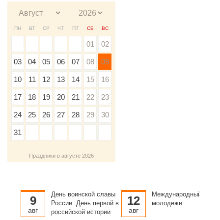
ПН
ВТ
СР
ЧТ
ПТ
СБ
ВС
01
02
03
04
05
06
07
08
09
10
11
12
13
14
15
16
17
18
19
20
21
22
23
24
25
26
27
28
29
30
31
Праздники в августе 2026
День воинской славы
Международный день
9
12
России. День первой в
молодежи
авг
авг
российской истории