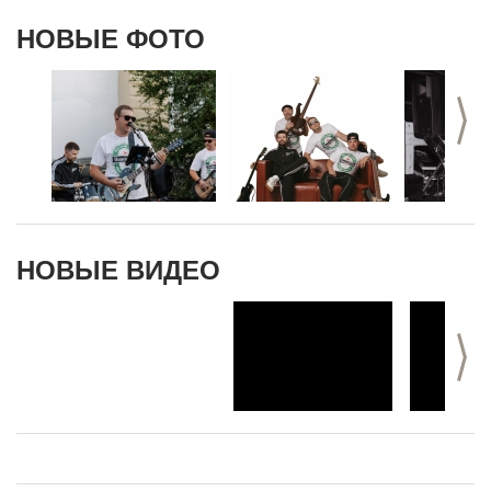
НОВЫЕ ФОТО
>
НОВЫЕ ВИДЕО
>