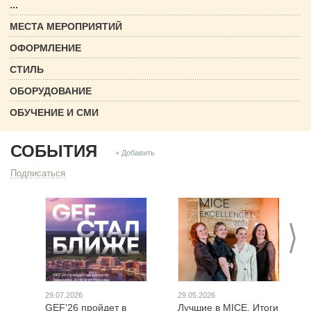
...
МЕСТА МЕРОПРИЯТИЙ
ОФОРМЛЕНИЕ
СТИЛЬ
ОБОРУДОВАНИЕ
ОБУЧЕНИЕ И СМИ
СОБЫТИЯ
+ Добавить
Подписаться
>
29.07.2026
29.05.2026
GEF'26 пройдет в
Лучшие в MICE. Итоги