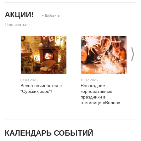
АКЦИИ!
+ Добавить
Подписаться
>
07.03.2026
15.12.2025
Весна начинается с
Новогодние
"Сурских зорь"!
корпоративные
праздники в
гостинице «Волна»
КАЛЕНДАРЬ СОБЫТИЙ