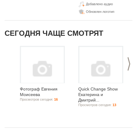
Добавлено аудио
Обновлен логотип
СЕГОДНЯ ЧАЩЕ СМОТРЯТ
>
Фотограф Евгения
Quick Change Show
Моисеева
Екатерина и
Просмотров сегодня:
16
Дмитрий...
Просмотров сегодня:
13