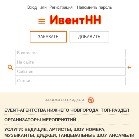
Вход
или
Регистрация
Напомнить пароль
ЗАКАЗАТЬ
ДОБАВИТЬ
ЗАКАЖИ СО СКИДКОЙ
EVENT-АГЕНТСТВА НИЖНЕГО НОВГОРОДА. ТОП-РАЗДЕЛ
ОРГАНИЗАТОРЫ МЕРОПРИЯТИЙ
УСЛУГИ: ВЕДУЩИЕ, АРТИСТЫ, ШОУ-НОМЕРА,
МУЗЫКАНТЫ, ДИДЖЕИ, ТАНЦЕВАЛЬНЫЕ ШОУ, АНСАМБЛИ