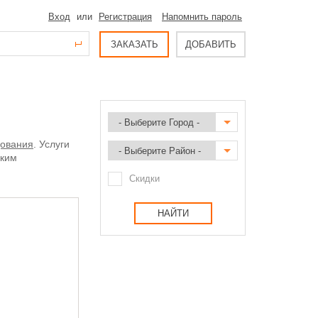
Вход
или
Регистрация
Напомнить пароль
ЗАКАЗАТЬ
ДОБАВИТЬ
дования
. Услуги
ским
Скидки
НАЙТИ