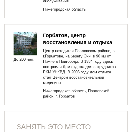
обслуживания.
Нижегородская область
Горбатов, центр
восстановления и отдыха
Центр находится Павловском районе, в
г.Горбатове, на берегу Оки, в 90 км от
До 200 чел.
Нижнего Новгорода. В 1934 году здесь
построили Дом отдыха для сотрудников
РКМ УНКВД. В 2005 году дом отдыха
стал Центром восстановительной
медицины.
Нижегородская область, Павловский
район, г. Горбатов
ЗАНЯТЬ ЭТО МЕСТО