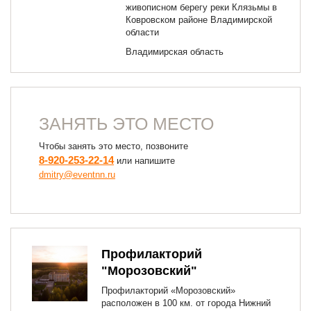
живописном берегу реки Клязьмы в
Ковровском районе Владимирской
области
Владимирская область
ЗАНЯТЬ ЭТО МЕСТО
Чтобы занять это место, позвоните
8-920-253-22-14
или напишите
dmitry@eventnn.ru
Профилакторий
"Морозовский"
Профилакторий «Морозовский»
расположен в 100 км. от города Нижний