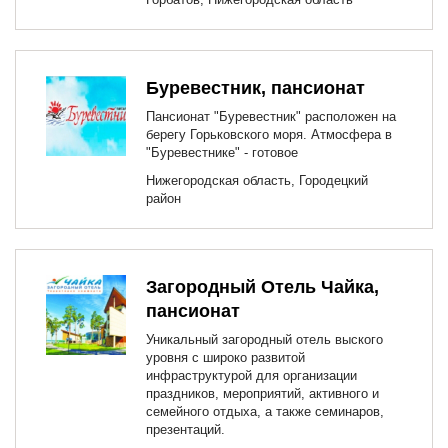
Буревестник, пансионат
Пансионат "Буревестник" расположен на
берегу Горьковского моря. Атмосфера в
"Буревестнике" - готовое
Нижегородская область, Городецкий
район
Загородный Отель Чайка,
пансионат
Уникальный загородный отель выского
уровня с широко развитой
инфраструктурой для организации
праздников, мероприятий, активного и
семейного отдыха, а также семинаров,
презентаций.