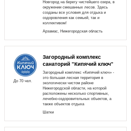
Новгород на берегу чистейшего озера, в
окружении смешанных лесов. Здесь
созданы все условия для отдыха и
оздоровления как семьей, так и
коллективом!
Арзамас, Нижегородская область
Загородный комплекс
санаторий "Кипячий ключ"
Загородный комплекс «Кипячий ключ» -
это большая лесная территория в
До 70 чел.
экологически чистом районе
Нижегородской области, на которой
расположены несколько спортивных,
лечебно-оздоровительных объектов, а
также объектов отдыха
Шатки