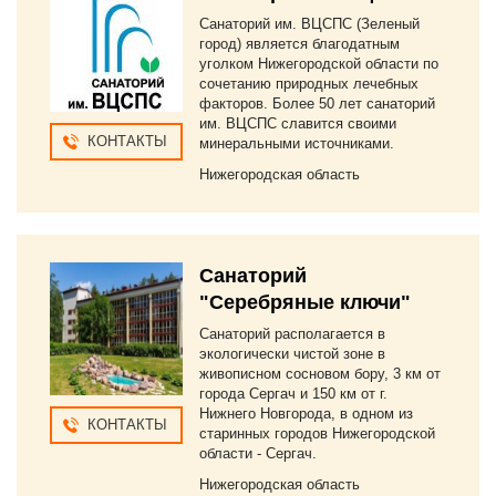
Санаторий им. ВЦСПС (Зеленый
город) является благодатным
уголком Нижегородской области по
сочетанию природных лечебных
факторов. Более 50 лет санаторий
им. ВЦСПС славится своими
КОНТАКТЫ
минеральными источниками.
Нижегородская область
Санаторий
"Серебряные ключи"
Санаторий располагается в
экологически чистой зоне в
живописном сосновом бору, 3 км от
города Сергач и 150 км от г.
Нижнего Новгорода, в одном из
КОНТАКТЫ
старинных городов Нижегородской
области - Сергач.
Нижегородская область