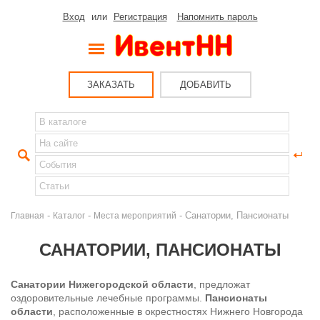
Вход
или
Регистрация
Напомнить пароль
ЗАКАЗАТЬ
ДОБАВИТЬ
-
-
- Санатории, Пансионаты
Главная
Каталог
Места мероприятий
САНАТОРИИ, ПАНСИОНАТЫ
Санатории Нижегородской области
, предложат
оздоровительные лечебные программы.
Пансионаты
области
, расположенные в окрестностях Нижнего Новгорода