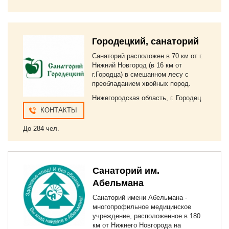
Городецкий, санаторий
Санаторий расположен в 70 км от г.
Нижний Новгород (в 16 км от
г.Городца) в смешанном лесу с
преобладанием хвойных пород.
Нижегородская область, г. Городец
КОНТАКТЫ
До 284 чел.
Санаторий им.
Абельмана
Санаторий имени Абельмана -
многопрофильное медицинское
учреждение, расположенное в 180
км от Нижнего Новгорода на