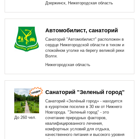
Дзержинск, Нижегородская область
Автомобилист, санаторий
Санаторий "Автомобилист" расположен в
сердце Нижегородской области в тихом и
спокойном уголке на берегу великой реки
Волги.
Нижегородская область
Санаторий "Зеленый город"
Санаторий «Зелёный город» - находится
в курортном поселке в 30 км от Нижнего
Новгорода. "Зеленый город" - это
До 260 чел.
сочетание природных факторов,
квалифицированного лечения,
комфортных условий для отдыха,
качественного питания и высокого уровня