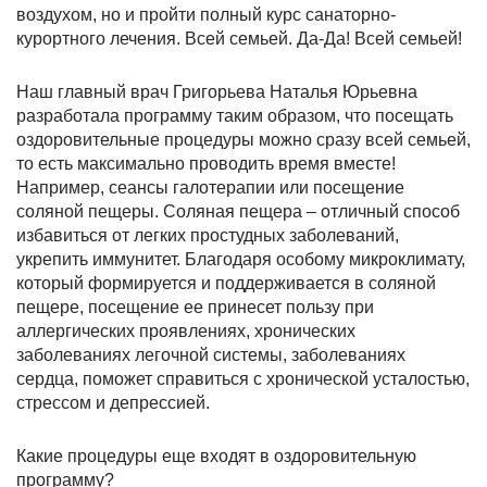
воздухом, но и пройти полный курс санаторно-
курортного лечения. Всей семьей. Да-Да! Всей семьей!
Наш главный врач Григорьева Наталья Юрьевна
разработала программу таким образом, что посещать
оздоровительные процедуры можно сразу всей семьей,
то есть максимально проводить время вместе!
Например, сеансы галотерапии или посещение
соляной пещеры. Соляная пещера – отличный способ
избавиться от легких простудных заболеваний,
укрепить иммунитет. Благодаря особому микроклимату,
который формируется и поддерживается в соляной
пещере, посещение ее принесет пользу при
аллергических проявлениях, хронических
заболеваниях легочной системы, заболеваниях
сердца, поможет справиться с хронической усталостью,
стрессом и депрессией.
Какие процедуры еще входят в оздоровительную
программу?