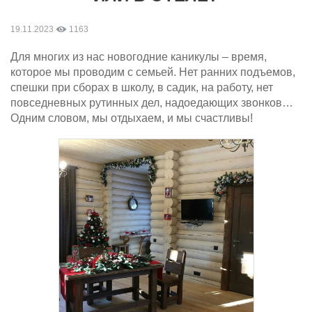
19.11.2023
1163
Для многих из нас новогодние каникулы – время,
которое мы проводим с семьей. Нет ранних подъемов,
спешки при сборах в школу, в садик, на работу, нет
повседневных рутинных дел, надоедающих звонков…
Одним словом, мы отдыхаем, и мы счастливы!