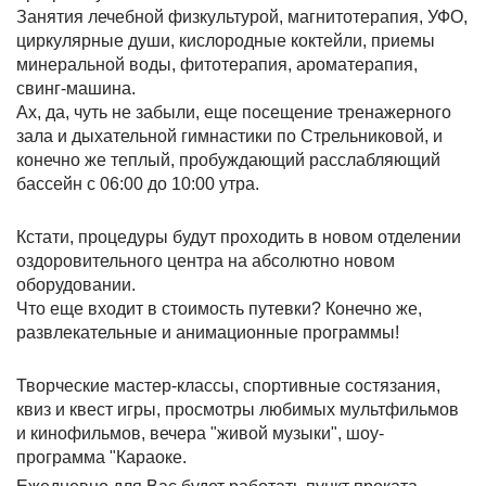
Занятия лечебной физкультурой, магнитотерапия, УФО,
циркулярные души, кислородные коктейли, приемы
минеральной воды, фитотерапия, ароматерапия,
свинг-машина.
Ах, да, чуть не забыли, еще посещение тренажерного
зала и дыхательной гимнастики по Стрельниковой, и
конечно же теплый, пробуждающий расслабляющий
бассейн с 06:00 до 10:00 утра.
Кстати, процедуры будут проходить в новом отделении
оздоровительного центра на абсолютно новом
оборудовании.
Что еще входит в стоимость путевки? Конечно же,
развлекательные и анимационные программы!
Творческие мастер-классы, спортивные состязания,
квиз и квест игры, просмотры любимых мультфильмов
и кинофильмов, вечера "живой музыки", шоу-
программа "Караоке.