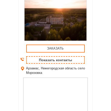
ЗАКАЗАТЬ
Показать контакты
Арзамас, Нижегородская область
село
Морозовка