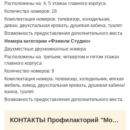
Расположены на 4, 5 этажах главного корпуса.
Количество номеров: 16
Комплектация номеров: телевизор, холодильник,
диван, двухспальная кровать, душевая кабина, туалет.
Возможность предоставления дополнительного места.
Номера категории «Фэмили Студио»
Двухместные двухкомнатные номера
Расположены на третьем, четвертом и пятом этажах
главного корпуса
Количество номеров: 8
Комплектация номера: телевизор, холодильник, мягкая
мебель, комод, двухспальная кровать, душевая кабина/
ванна, туалет.
Возможность предоставления дополнительного места.
КОНТАКТЫ Профилакторий "Морозовский"