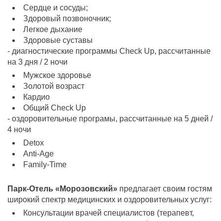
Сердце и сосуды;
Здоровый позвоночник;
Легкое дыхание
Здоровые суставы
- диагностические программы Check Up, рассчитанные
на 3 дня / 2 ночи
Мужское здоровье
Золотой возраст
Кардио
Общий Check Up
- оздоровительные програмы, рассчитанные на 5 дней /
4 ночи
Detox
Anti-Age
Family-Time
Парк-Отель «Морозовский»
предлагает своим гостям
широкий спектр медицинских и оздоровительных услуг:
Консультации врачей специалистов (терапевт,