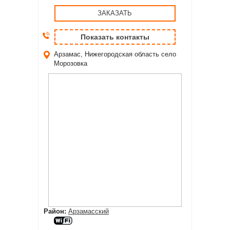
ЗАКАЗАТЬ
Показать контакты
Арзамас, Нижегородская область
село
Морозовка
Район:
Арзамасский