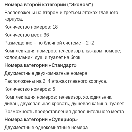
Номера второй категории ("Эконом")
Расположены на втором и третьем этажах главного
корпуса.
Количество номеров: 18
Количество мест: 36
Размещение – по блочной системе – 2+2
Комплектация номеров: телевизор в каждом номере;
холодильник, душ и туалет на блок
Номера категории «Стандарт»
Двухместные двухкомнатные номера
Расположены на 2, 4 этажах главного корпуса.
Количество номеров: 6
Комплектация номеров: телевизор, холодильник,
диван, двухспальная кровать, душевая кабина, туалет.
Возможность предоставления дополнительного места
Номера категории «Супериор»
Двухместные однокомнатные номера