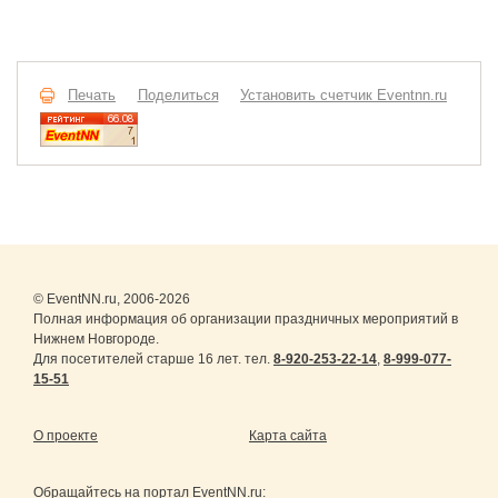
Печать
Поделиться
Установить счетчик Eventnn.ru
© EventNN.ru, 2006-2026
Полная информация об организации праздничных мероприятий в
Нижнем Новгороде.
Для посетителей старше 16 лет. тел.
8-920-253-22-14
,
8-999-077-
15-51
О проекте
Карта сайта
Обращайтесь на портал
EventNN.ru
: