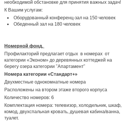
необходимой обстановке для принятия важных задач!
К Вашим услугам:
Оборудованный конференц-зал на 150 человек
Обеденный зал на 180 человек
Номерной фонд.
Профилакторий предлагает отдых в номерах от
категории «Эконом» до деревянных коттеджей на
берегу озера категории "Апартамент"
Номера категории «Стандарт+»
Двухместные однокомнатные номера
Расположены на втором этаже второго корпуса
Количество номеров: 6
Комплектация номера: телевизор, холодильник, шкаф,
комод, двухспальная кровать, душевая кабина/ванна,
туалет.