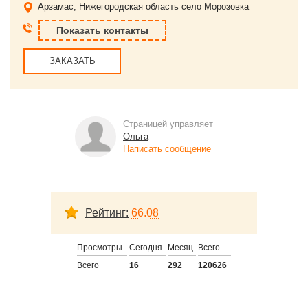
Арзамас, Нижегородская область
село Морозовка
Показать контакты
ЗАКАЗАТЬ
Страницей управляет
Ольга
Написать сообщение
Рейтинг:
66.08
Просмотры
Сегодня
Месяц
Всего
Всего
16
292
120626