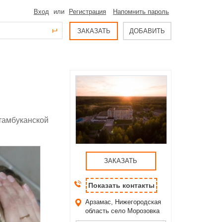
Вход
или
Регистрация
Напомнить пароль
ЗАКАЗАТЬ
ДОБАВИТЬ
тамбуканской
ЗАКАЗАТЬ
Показать контакты
Арзамас, Нижегородская
область
село Морозовка