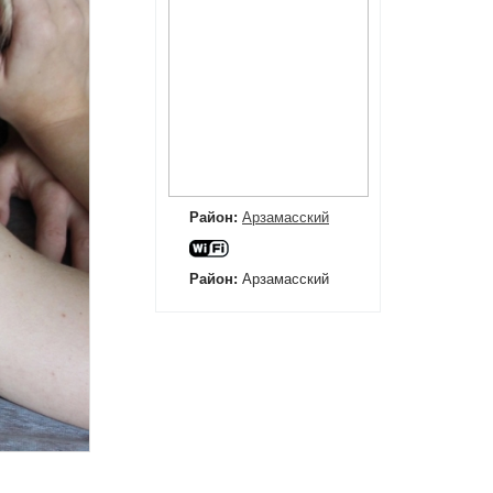
Район:
Арзамасский
Район:
Арзамасский