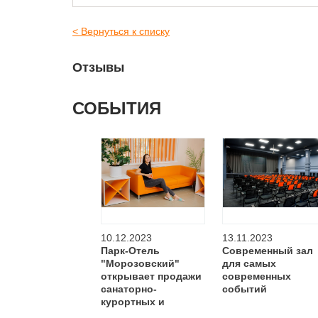
< Вернуться к списку
Отзывы
СОБЫТИЯ
10.12.2023
13.11.2023
Парк-Отель
Современный зал
"Морозовский"
для самых
открывает продажи
современных
санаторно-
событий
курортных и
оздоровительных