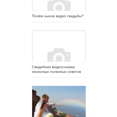
Почём нынче видео свадьбы?
Свадебная видеосъемка:
несколько полезных советов