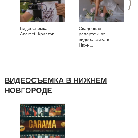
Видеосъемка
Свадебная
Алексей Криптов...
репортажная
видеосъемка в
Нижн...
ВИДЕОСЪЕМКА В НИЖНЕМ
НОВГОРОДЕ