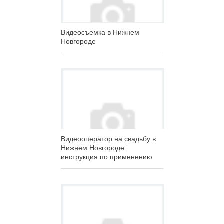
Видеосъемка в Нижнем
Новгороде
Видеооператор на свадьбу в
Нижнем Новгороде:
инструкция по применению