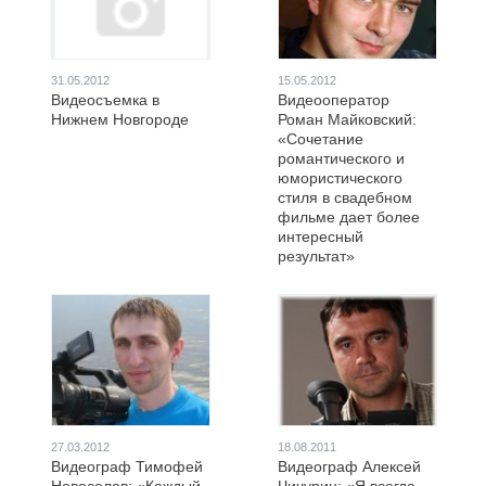
31.05.2012
15.05.2012
Видеосъемка в
Видеооператор
Нижнем Новгороде
Роман Майковский:
«Сочетание
романтического и
юмористического
стиля в свадебном
фильме дает более
интересный
результат»
27.03.2012
18.08.2011
Видеограф Тимофей
Видеограф Алексей