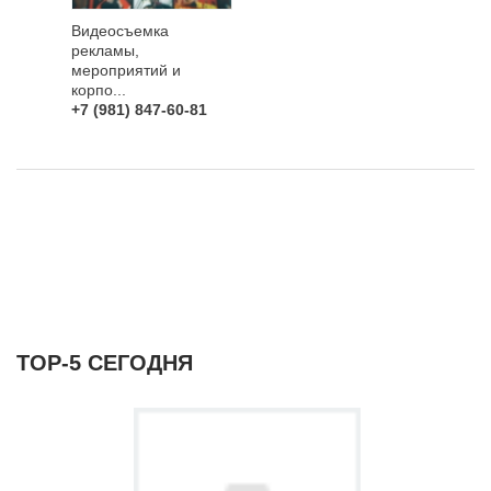
Видеосъемка
рекламы,
мероприятий и
корпо...
+7 (981) 847-60-81
ТОР-5 СЕГОДНЯ