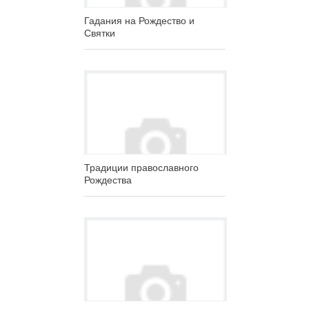
Гадания на Рождество и
Святки
Традиции православного
Рождества