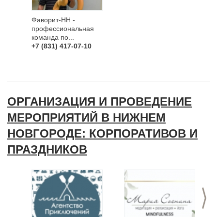
Фаворит-НН -
профессиональная
команда по...
+7 (831) 417-07-10
ОРГАНИЗАЦИЯ И ПРОВЕДЕНИЕ
МЕРОПРИЯТИЙ В НИЖНЕМ
НОВГОРОДЕ: КОРПОРАТИВОВ И
ПРАЗДНИКОВ
>