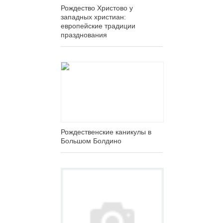
Рождество Христово у
западных христиан:
европейские традиции
празднования
Рождественские каникулы в
Большом Болдино