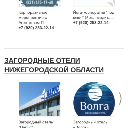
Корпоративное
Йога-корпоратив "под
мероприятие с
ключ" (йога, медита...
Агентством П...
+7 (920) 253-22-14
+7 (920) 253-22-14
ЗАГОРОДНЫЕ ОТЕЛИ
НИЖЕГОРОДСКОЙ ОБЛАСТИ
>
Загородный отель
Загородный отель
"Парус"...
«Волга»...