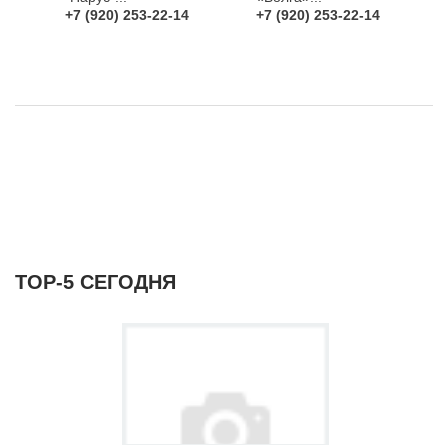
+7 (920) 253-22-14
+7 (920) 253-22-14
ТОР-5 СЕГОДНЯ