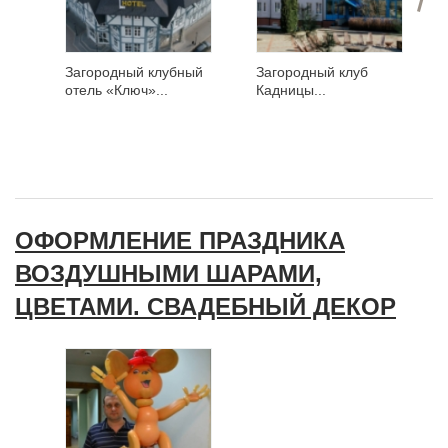
Загородный клубный
Загородный клуб
отель «Ключ»...
Кадницы...
ОФОРМЛЕНИЕ ПРАЗДНИКА
ВОЗДУШНЫМИ ШАРАМИ,
ЦВЕТАМИ. СВАДЕБНЫЙ ДЕКОР