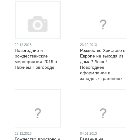
29.12.2018
23.12.2013
Новогодние и
Рождество Христово в
рождественские
Европе не выходя из
мероприятия 2019 в
дома? Легко!
Нижнем Новгороде
Новогоднее
оформление в
западных традициях
22.12.2013
04.01.2013
Рождество Христово у
Гадания на