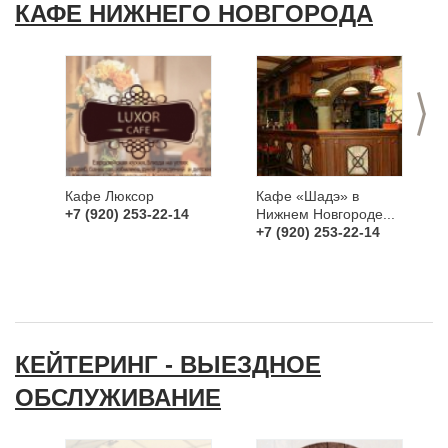
КАФЕ НИЖНЕГО НОВГОРОДА
>
Кафе Люксор
Кафе «Шадэ» в
+7 (920) 253-22-14
Нижнем Новгороде...
+7 (920) 253-22-14
КЕЙТЕРИНГ - ВЫЕЗДНОЕ
ОБСЛУЖИВАНИЕ