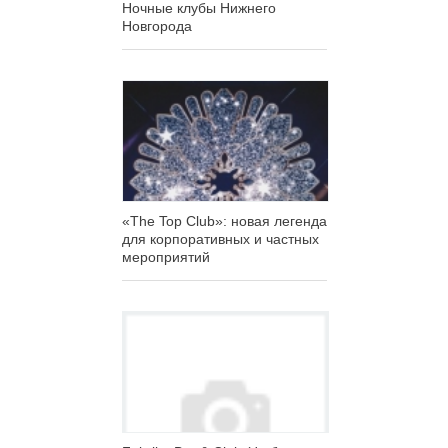
Ночные клубы Нижнего
Новгорода
«The Top Club»: новая легенда
для корпоративных и частных
мероприятий