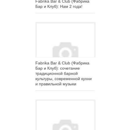
Fabrika Bar & Club (Фабрика
Бар и Клуб): Нам 2 года!
Fabrika Bar & Club (Фабрика
Бар и Клуб): сочетание
традиционной барной
культуры, современной кухни
и правильной музыки