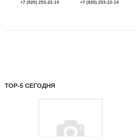
+7 (920) 253-22-14
+7 (920) 253-22-14
ТОР-5 СЕГОДНЯ