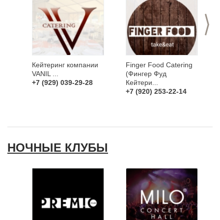
>
Кейтеринг компании
Finger Food Catering
VANIL ...
(Фингер Фуд
+7 (929) 039-29-28
Кейтери...
+7 (920) 253-22-14
НОЧНЫЕ КЛУБЫ