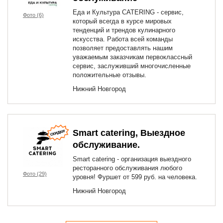
Еда и Культура CATERING - сервис,
Фото (6)
который всегда в курсе мировых
тенденций и трендов кулинарного
искусства. Работа всей команды
позволяет предоставлять нашим
уважаемым заказчикам первоклассный
сервис, заслуживший многочисленные
положительные отзывы.
Нижний Новгород
Smart catering, Выездное
обслуживание.
Smart catering - организация выездного
ресторанного обслуживания любого
Фото (29)
уровня! Фуршет от 599 руб. на человека.
Нижний Новгород