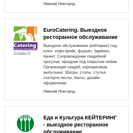
Нижний Новгород
EuroCatering. Выездное
ресторанное обслуживание
Выездное обслуживание (кейтеринг) под
ключ: кофе-брейк, фуршет, барбекю,
Отзывы (3)
банкет. Сопровождение свадебной
прогулки, праздник под открытым небом.
Организация свадеб, корпоративов,
выпускных. Шатры, столы, стулья,
скатерти,чехлы, банты, дизайн-
оформление
Нижний Новгород
Еда и Культура КЕЙТЕРИНГ
- выездное ресторанное
обслуживание