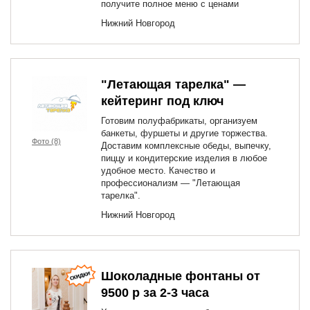
получите полное меню с ценами
Нижний Новгород
"Летающая тарелка" —
кейтеринг под ключ
Готовим полуфабрикаты, организуем
банкеты, фуршеты и другие торжества.
Фото (8)
Доставим комплексные обеды, выпечку,
пиццу и кондитерские изделия в любое
удобное место. Качество и
профессионализм — "Летающая
тарелка".
Нижний Новгород
Шоколадные фонтаны от
9500 р за 2-3 часа