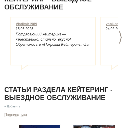
ОБСЛУЖИВАНИЕ
Vladimir1989
vanil-nn
15.06.2025
24.03.2021
>
Потрясающий кейтеринг —
качественно, стильно, вкусно!
Обратились в «Покровка Кейтеринг» для
организ...
СТАТЬИ РАЗДЕЛА КЕЙТЕРИНГ -
ВЫЕЗДНОЕ ОБСЛУЖИВАНИЕ
+ Добавить
Подписаться