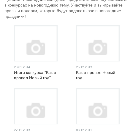
в конкурсах на новогоднюю тему. Участвуйте и выигрывайте
призы и подарки, которые будут радовать вас в новогодние
праздники!
23.01.2014
25.12.2013
Итоги конкурса "Как я
Как я провел Новый
провел Новый год"
год
22.11.2013
08.12.2011