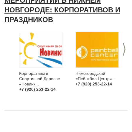
МЕРОПРИЯТИЙ В НИЖНЕМ
НОВГОРОДЕ: КОРПОРАТИВОВ И
ПРАЗДНИКОВ
>
Корпоративы в
Нижегородский
Спортивной Деревне
«Пейнтбол Центр»...
«Новинк...
+7 (920) 253-22-14
+7 (920) 253-22-14