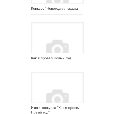
Конкурс “Новогодняя сказка”
Как я провел Новый год
Итоги конкурса "Как я провел
Новый год"