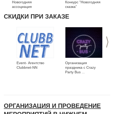
Новогодняя
Конкурс “Новогодняя
ассоциация
сказка”
СКИДКИ ПРИ ЗАКАЗЕ
>
Event- Агентство
Организация
Clubbnet-NN
праздника с Crazy
Party Bus ...
ОРГАНИЗАЦИЯ И ПРОВЕДЕНИЕ