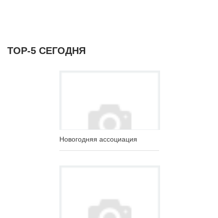
ТОР-5 СЕГОДНЯ
Новогодняя ассоциация