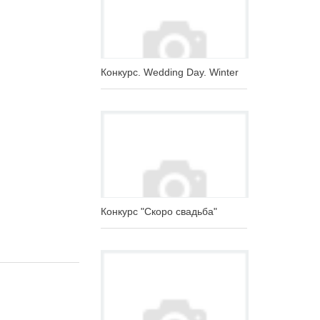
Конкурс. Wedding Day. Winter
Конкурс "Скоро свадьба"