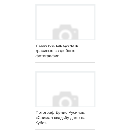
7 советов, как сделать
красивые свадебные
фотографии
Фотограф Денис Русинов:
«Снимал свадьбу даже на
Кубе»