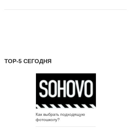
ТОР-5 СЕГОДНЯ
Как выбрать подходящую
фотошколу?