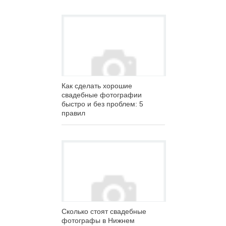
Как сделать хорошие
свадебные фотографии
быстро и без проблем: 5
правил
Сколько стоят свадебные
фотографы в Нижнем