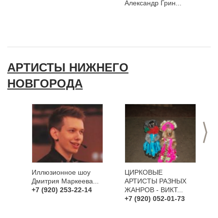
Александр Грин...
АРТИСТЫ НИЖНЕГО
НОВГОРОДА
>
Иллюзионное шоу
ЦИРКОВЫЕ
Дмитрия Маркеева...
АРТИСТЫ РАЗНЫХ
+7 (920) 253-22-14
ЖАНРОВ - ВИКТ...
+7 (920) 052-01-73