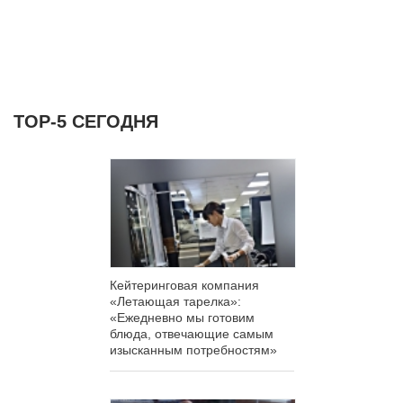
ТОР-5 СЕГОДНЯ
Кейтеринговая компания
«Летающая тарелка»:
«Ежедневно мы готовим
блюда, отвечающие самым
изысканным потребностям»