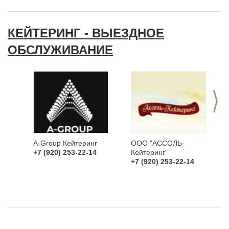
КЕЙТЕРИНГ - ВЫЕЗДНОЕ
ОБСЛУЖИВАНИЕ
>
A-Group Кейтеринг
ООО "АССОЛЬ-
+7 (920) 253-22-14
Кейтеринг"
+7 (920) 253-22-14