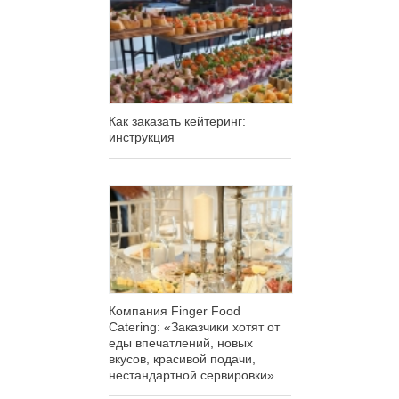
Как заказать кейтеринг:
инструкция
Компания Finger Food
Catering: «Заказчики хотят от
еды впечатлений, новых
вкусов, красивой подачи,
нестандартной сервировки»