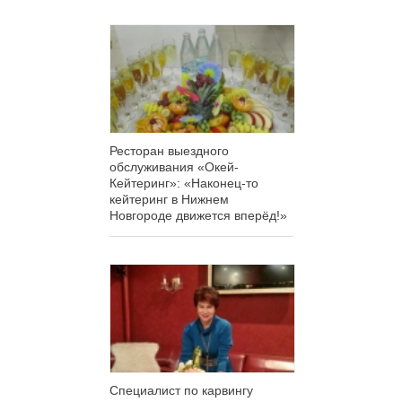
Ресторан выездного
обслуживания «Окей-
Кейтеринг»: «Наконец-то
кейтеринг в Нижнем
Новгороде движется вперёд!»
Специалист по карвингу