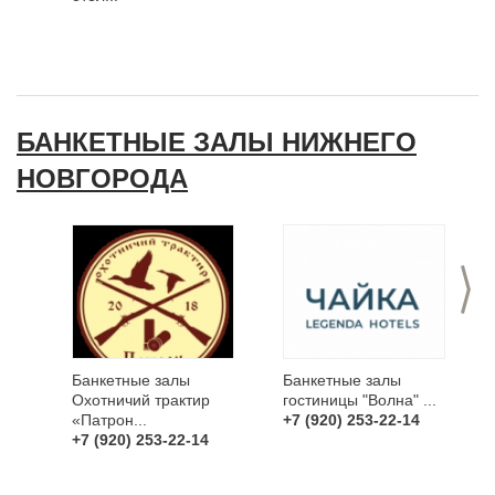
БАНКЕТНЫЕ ЗАЛЫ НИЖНЕГО
НОВГОРОДА
>
Банкетные залы
Банкетные залы
Охотничий трактир
гостиницы "Волна" ...
«Патрон...
+7 (920) 253-22-14
+7 (920) 253-22-14