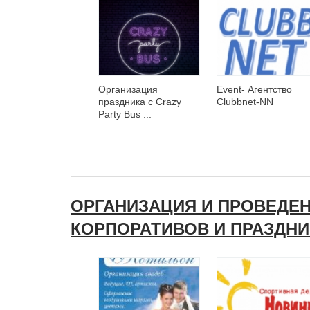
Организация
Event- Агентство
праздника с Crazy
Clubbnet-NN
Party Bus ...
ОРГАНИЗАЦИЯ И ПРОВЕДЕ
КОРПОРАТИВОВ И ПРАЗДН