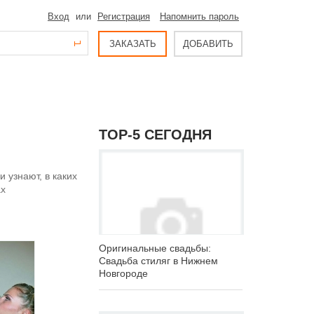
Вход
или
Регистрация
Напомнить пароль
ЗАКАЗАТЬ
ДОБАВИТЬ
ТОР-5 СЕГОДНЯ
 узнают, в каких
ах
Оригинальные свадьбы:
Свадьба стиляг в Нижнем
Новгороде