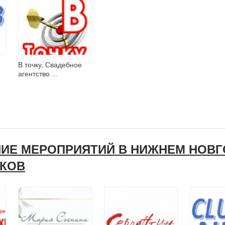
В точку, Свадебное
агентство ...
НИЕ МЕРОПРИЯТИЙ В НИЖНЕМ НОВГ
ИКОВ