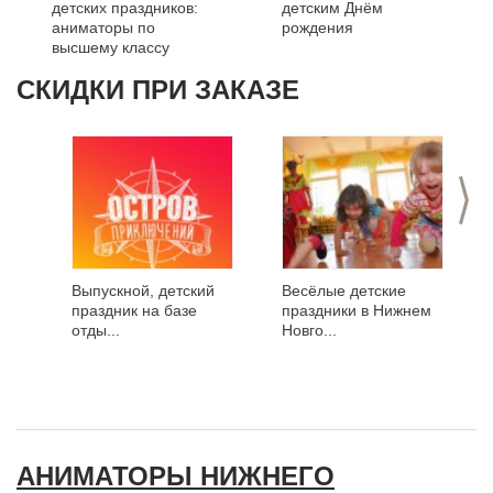
детских праздников:
детским Днём
аниматоры по
рождения
высшему классу
СКИДКИ ПРИ ЗАКАЗЕ
>
Выпускной, детский
Весёлые детcкие
праздник на базе
праздники в Нижнем
отды...
Новго...
АНИМАТОРЫ НИЖНЕГО