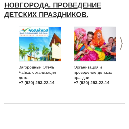
НОВГОРОДА. ПРОВЕДЕНИЕ
ДЕТСКИХ ПРАЗДНИКОВ.
>
Загородный Отель
Организация и
Чайка, организация
проведение детских
детс...
праздни...
+7 (920) 253-22-14
+7 (920) 253-22-14