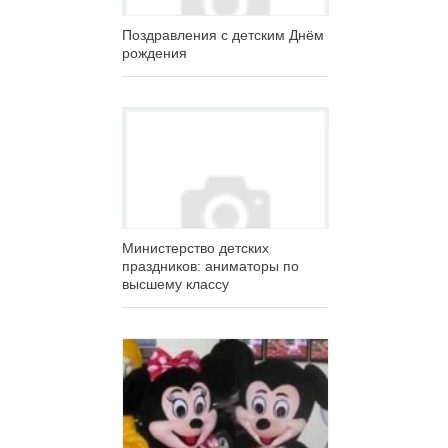
Поздравления с детским Днём
рождения
Министерство детских
праздников: аниматоры по
высшему классу