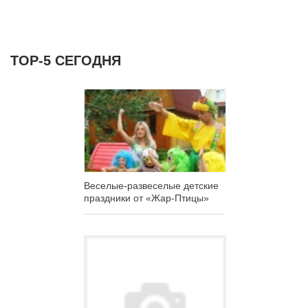
ТОР-5 СЕГОДНЯ
Веселые-развеселые детские
праздники от «Жар-Птицы»