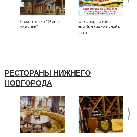
База отдыха "Живые
Сплавы, походы,
родники"...
тимбилдинг от клуба
акти...
РЕСТОРАНЫ НИЖНЕГО
НОВГОРОДА
>