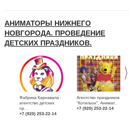
АНИМАТОРЫ НИЖНЕГО
НОВГОРОДА. ПРОВЕДЕНИЕ
ДЕТСКИХ ПРАЗДНИКОВ.
>
Фабрика Карнавала -
Агентство праздников
агентство детских
"Котильон", Анимат...
пр...
+7 (920) 253-22-14
+7 (920) 253-22-14