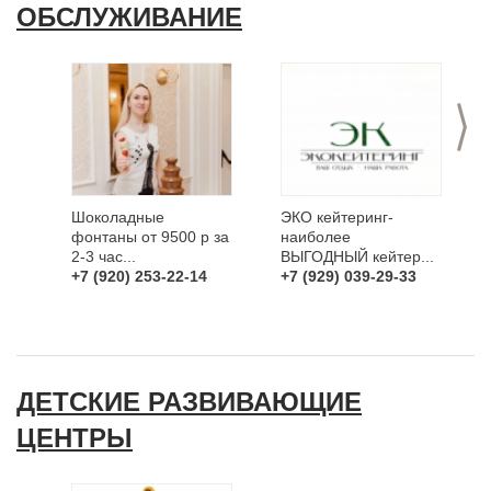
ОБСЛУЖИВАНИЕ
>
Шоколадные
ЭКО кейтеринг-
фонтаны от 9500 р за
наиболее
2-3 час...
ВЫГОДНЫЙ кейтер...
+7 (920) 253-22-14
+7 (929) 039-29-33
ДЕТСКИЕ РАЗВИВАЮЩИЕ
ЦЕНТРЫ