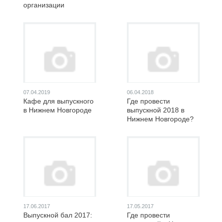
организации
07.04.2019
06.04.2018
Кафе для выпускного
Где провести
в Нижнем Новгороде
выпускной 2018 в
Нижнем Новгороде?
17.06.2017
17.05.2017
Выпускной бал 2017:
Где провести