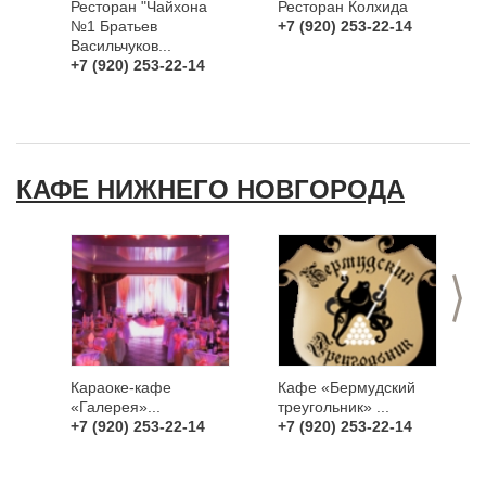
Ресторан "Чайхона
Ресторан Колхида
№1 Братьев
+7 (920) 253-22-14
Васильчуков...
+7 (920) 253-22-14
КАФЕ НИЖНЕГО НОВГОРОДА
>
Караоке-кафе
Кафе «Бермудский
«Галерея»...
треугольник» ...
+7 (920) 253-22-14
+7 (920) 253-22-14