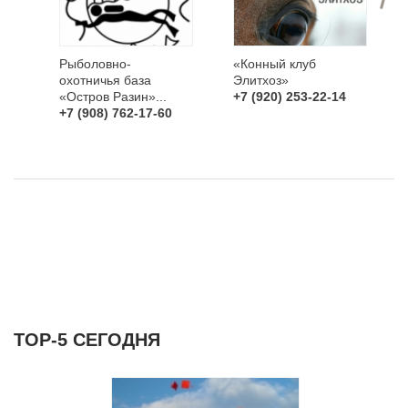
Рыболовно-
«Конный клуб
охотничья база
Элитхоз»
«Остров Разин»...
+7 (920) 253-22-14
+7 (908) 762-17-60
ТОР-5 СЕГОДНЯ