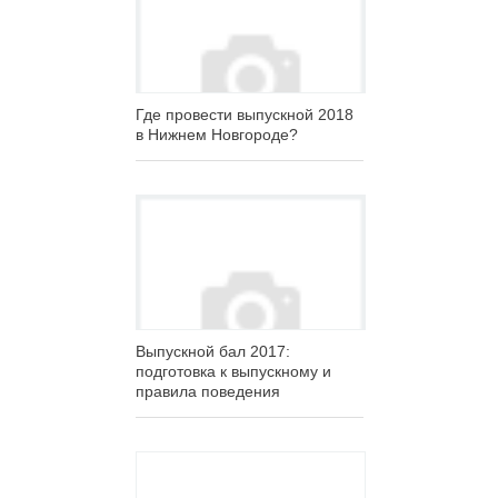
Где провести выпускной 2018
в Нижнем Новгороде?
Выпускной бал 2017:
подготовка к выпускному и
правила поведения