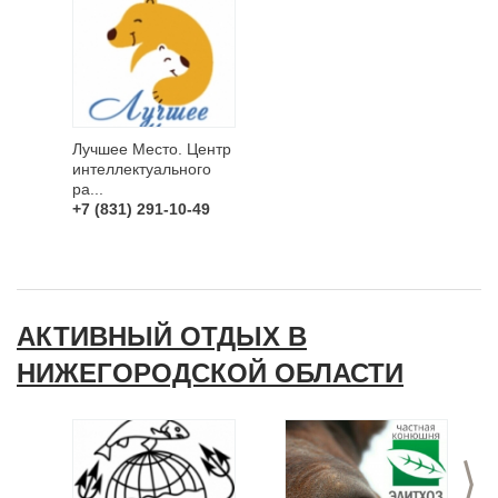
Лучшее Место. Центр
интеллектуального
ра...
+7 (831) 291-10-49
АКТИВНЫЙ ОТДЫХ В
НИЖЕГОРОДСКОЙ ОБЛАСТИ
>