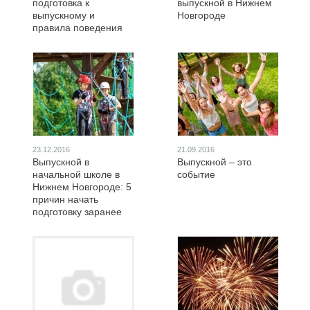
подготовка к
выпускной в Нижнем
выпускному и
Новгороде
правила поведения
23.12.2016
21.09.2016
Выпускной в
Выпускной – это
начальной школе в
событие
Нижнем Новгороде: 5
причин начать
подготовку заранее