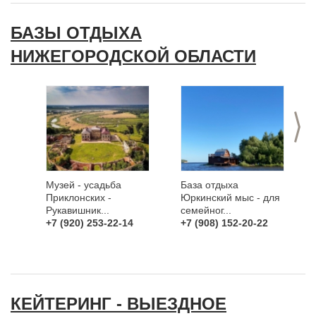
БАЗЫ ОТДЫХА
НИЖЕГОРОДСКОЙ ОБЛАСТИ
>
Музей - усадьба
База отдыха
Приклонских -
Юркинский мыс - для
Рукавишник...
семейног...
+7 (920) 253-22-14
+7 (908) 152-20-22
КЕЙТЕРИНГ - ВЫЕЗДНОЕ