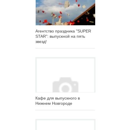
Агентство праздника "SUPER
STAR": выпускной на пять
звезд!
Кафе для выпускного в
Нижнем Новгороде