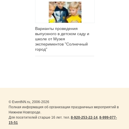
Варианты проведения
выпускного в детском саду и
школе от Музея
экспериментов "Солнечный
город"
© EventNN.ru, 2006-2026
Полная информация об организации праздничных мероприятий в
Нижнем Новгороде.
Для посетителей старше 16 лет. тел.
8-920-253-22-14
,
8-999-077-
15-51