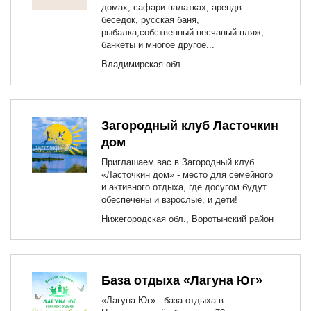
домах, сафари-палатках, арендв
беседок, русская баня,
рыбалка,собственный песчаный пляж,
банкеты и многое другое...
Владимирская обл.
Загородный клуб Ласточкин
дом
Приглашаем вас в Загородный клуб
«Ласточкин дом» - место для семейного
и активного отдыха, где досугом будут
обеспечены и взрослые, и дети!
Нижегородская обл., Воротынский район
База отдыха «Лагуна Юг»
«Лагуна Юг» - база отдыха в