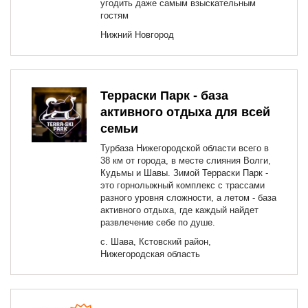
угодить даже самым взыскательным
гостям
Нижний Новгород
Терраски Парк - база
активного отдыха для всей
семьи
Турбаза Нижегородской области всего в
38 км от города, в месте слияния Волги,
Кудьмы и Шавы. Зимой Терраски Парк -
это горнолыжный комплекс с трассами
разного уровня сложности, а летом - база
активного отдыха, где каждый найдет
развлечение себе по душе.
с. Шава, Кстовский район,
Нижегородская область