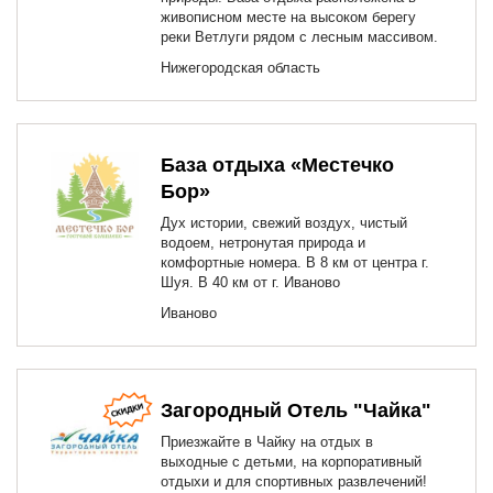
живописном месте на высоком берегу
реки Ветлуги рядом с лесным массивом.
Нижегородская область
База отдыха «Местечко
Бор»
Дух истории, свежий воздух, чистый
водоем, нетронутая природа и
комфортные номера. В 8 км от центра г.
Шуя. В 40 км от г. Иваново
Иваново
Загородный Отель "Чайка"
Приезжайте в Чайку на отдых в
выходные с детьми, на корпоративный
отдыхи и для спортивных развлечений!