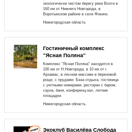
экологически чистом берегу реки Волги в
160 км от Нижнего Новгорода, в
Воротынском районе в селе Фокино.
Нижегородская область
Гостиничный комплекс
"Ясная Поляна"
Комплекс "Ясная Поляна" находится в
100 км от Н.Новгорода, в 10 км от г.
Арзамас, в лесном массиве в березовой
роще, с прудами. База отдыха, гостиница
с уютными номерами, ресторан с баром,
сауна, баня, конференц-зал, летние
площадки.
Нижегородская область
Экоклуб Василёва Слобода