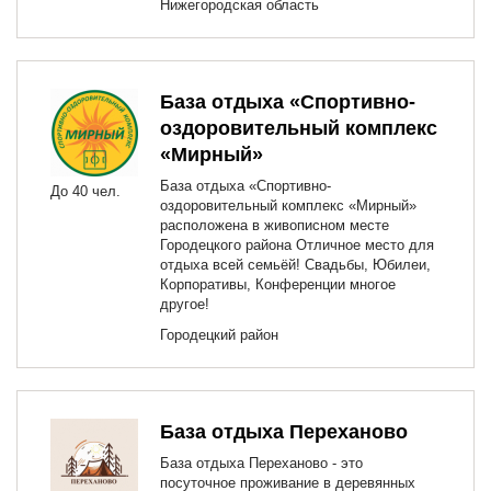
Нижегородская область
База отдыха «Спортивно-
оздоровительный комплекс
«Мирный»
База отдыха «Спортивно-
До 40 чел.
оздоровительный комплекс «Мирный»
расположена в живописном месте
Городецкого района Отличное место для
отдыха всей семьёй! Свадьбы, Юбилеи,
Корпоративы, Конференции многое
другое!
Городецкий район
База отдыха Переханово
База отдыха Переханово - это
посуточное проживание в деревянных