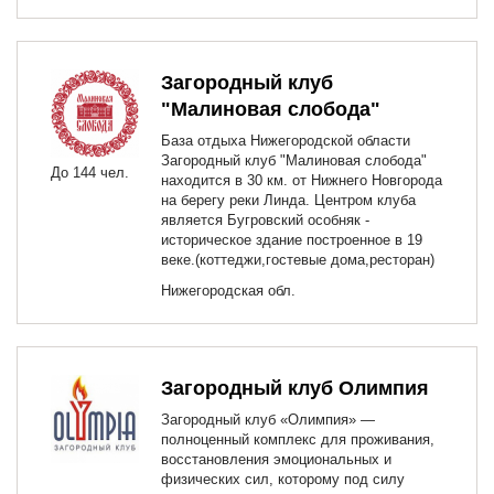
Загородный клуб
"Малиновая слобода"
База отдыха Нижегородской области
Загородный клуб "Малиновая слобода"
До 144 чел.
находится в 30 км. от Нижнего Новгорода
на берегу реки Линда. Центром клуба
является Бугровский особняк -
историческое здание построенное в 19
веке.(коттеджи,гостевые дома,ресторан)
Нижегородская обл.
Загородный клуб Олимпия
Загородный клуб «Олимпия» —
полноценный комплекс для проживания,
восстановления эмоциональных и
физических сил, которому под силу