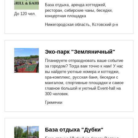
База отдыха, аренда коттеджей,
ресторан, сибирские чаны, беседки,
До 120 чел.
концертная площадка
Нижегородская область, Кстовский р-н
Эко-парк "Земляничный"
Планируете отпраздновать ваше событие
за городом? Тогда вам точно к нам! У нас
вы найдете уютные номера и коттеджи,
spa-комплекс, русская баня, беседки с
мангалом, спортивные площадки и самое
главное большой и уютный Event-hall на
300 человек.
Гремячки
База отдыха "Дубки"