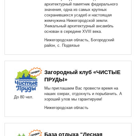
архитектурный памятник федерального
значения, одна из самых крупных
сохранившихся усадеб и настоящая
жемчужина Нижегородской земли.
Уникальный архитектурный ансамбль
основан в середине XVIII века.
Нижегородская область, Богородский
район, с. Подвязье
Загородный клуб «ЧИСТЫЕ
ПРУДЫ»
Мы приглашаем Вас провести время на
наших озерах, отдохнуть и порыбачить. А
До 80 чел.
хороший улов мы гарантируем!
Нижегородская область
База отдыха "Лесная