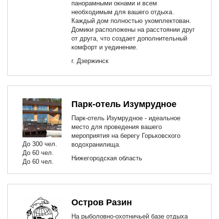
панорамными окнами и всем
необходимым для вашего отдыха.
Каждый дом полностью укомплектован.
Домики расположены на расстоянии друг
от друга, что создает дополнительный
комфорт и уединение.
г. Дзержинск
Парк-отель Изумрудное
Парк-отель Изумрудное - идеальное
место для проведения вашего
мероприятия на берегу Горьковского
До 300 чел.
водохранилища.
До 60 чел.
Нижегородская область
До 60 чел.
Остров Разин
На рыболовно-охотничьей базе отдыха