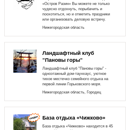
«Остров Разин» Вы можете не только
чудесно отдохнуть, порыбачить и
поохотиться, но и отметить праздники
или организовать деловую встречу.
Нижегородская область
Ландшафтный клуб
"Пановы горы"
Ландшафтный клуб "Пановы горы" -
одноэтажный дом-таунхаус, уютное
тихое местечко семейного отдыха на
первой линии Горьковского моря.
Нижегородская область, Городец
База отдыха «Чижково»
База отдыха «Чижково» находится в 45