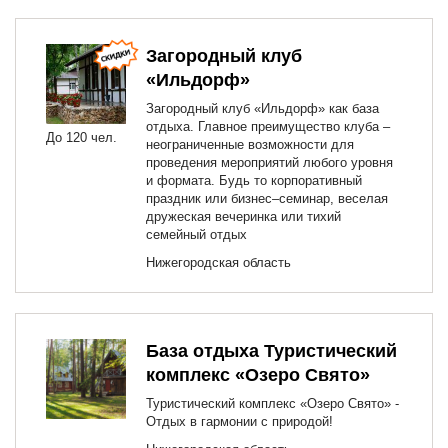
Загородный клуб
«Ильдорф»
Загородный клуб «Ильдорф» как база
отдыха. Главное преимущество клуба –
До 120 чел.
неограниченные возможности для
проведения мероприятий любого уровня
и формата. Будь то корпоративный
праздник или бизнес–семинар, веселая
дружеская вечеринка или тихий
семейный отдых
Нижегородская область
База отдыха Туристический
комплекс «Озеро Свято»
Туристический комплекс «Озеро Свято» -
Отдых в гармонии с природой!