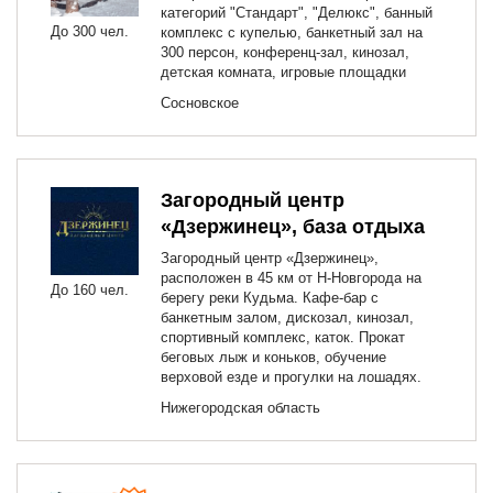
категорий "Стандарт", "Делюкс", банный
До 300 чел.
комплекс с купелью, банкетный зал на
300 персон, конференц-зал, кинозал,
детская комната, игровые площадки
Сосновское
Загородный центр
«Дзержинец», база отдыха
Загородный центр «Дзержинец»,
расположен в 45 км от Н-Новгорода на
До 160 чел.
берегу реки Кудьма. Кафе-бар с
банкетным залом, дискозал, кинозал,
спортивный комплекс, каток. Прокат
беговых лыж и коньков, обучение
верховой езде и прогулки на лошадях.
Нижегородская область