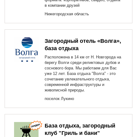
в компании друзей
Нижегородская область
Загородный отель «Волга»,
база отдыха
Расположена в 14 км от Н. Новгорода на
берегу Волги среди реликтовых дубов и
соснового бора. Мы работаем для Вас
уже 12 лет. База отдыха "Волга" - это
сочетание увлекательного отдыха,
современной инфраструктуры и
живописной природы.
поселок Лукино
База отдыха, загородный
клуб "Гриль и бани"