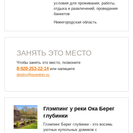
условия для проживания, работы,
отдыха и развлечений; проведения
банкетов
Нижегородская область
ЗАНЯТЬ ЭТО МЕСТО
Чтобы занять это место, позвоните
8-920-253-22-14
или напишите
dmitry@eventnn.ru
Глэмпинг у реки Ока Берег
глубинки
Глэмпинг Берег глубинки - это восемь
уютных купольных домиков с