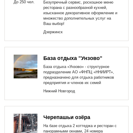
До 250 чел.
Безупречный сервис, роскошное меню
ресторана с разнообразной кухней,
изысканное декоративное оформление и
множество дополнительных услуг на
Ваш выбор!
Дзержинск
База отдыха "Унзово"
База отдыха «Унзово» - структурное
подразделение АО «ФНПЦ «ННИИРТ»,
предназначено для отдыха работников
предприятия и членов их семей
Нижний Новгород
Черепашьи озёра
На базе отдыха 2 коттеджа и ресторан с
панорамными окнами, 24 номера