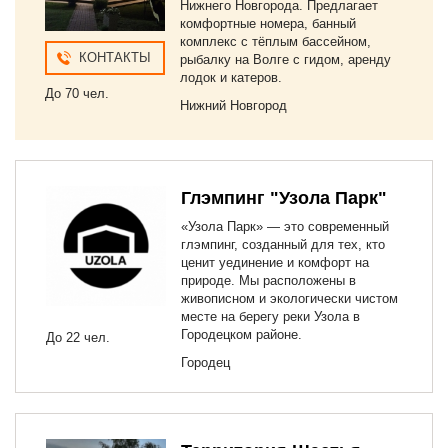
Нижнего Новгорода. Предлагает
комфортные номера, банный
комплекс с тёплым бассейном,
КОНТАКТЫ
рыбалку на Волге с гидом, аренду
лодок и катеров.
До 70 чел.
Нижний Новгород
Глэмпинг "Узола Парк"
«Узола Парк» — это современный
глэмпинг, созданный для тех, кто
ценит уединение и комфорт на
природе. Мы расположены в
живописном и экологически чистом
месте на берегу реки Узола в
Городецком районе.
До 22 чел.
Городец