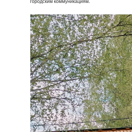
городским коммуникациям.