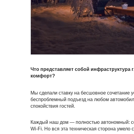
Что представляет собой инфраструктура г
комфорт?
Мы сделали ставку на бесшовное сочетание у
беспроблемный подъезд на любом автомобиле
спокойствия гостей.
Каждый наш дом — полностью автономный: с
Wi-Fi. Но вся эта техническая сторона умело 