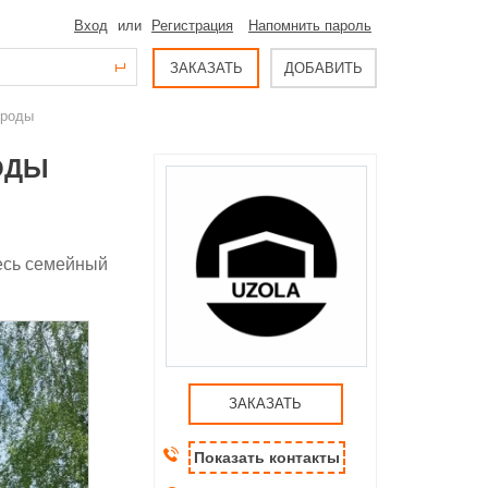
Вход
или
Регистрация
Напомнить пароль
ЗАКАЗАТЬ
ДОБАВИТЬ
ироды
ОДЫ
десь семейный
ЗАКАЗАТЬ
Показать контакты