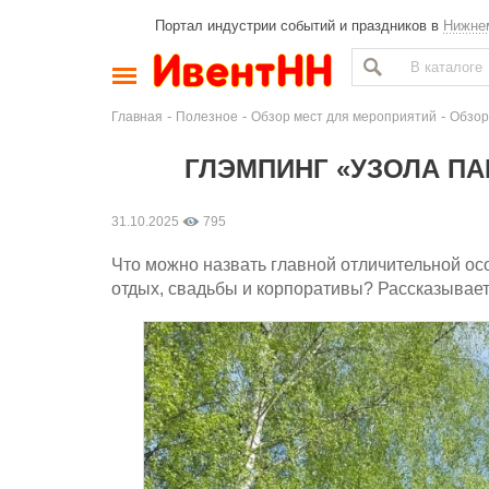
Портал индустрии событий и праздников в
Нижне
-
-
-
Главная
Полезное
Обзор мест для мероприятий
Обзор
ГЛЭМПИНГ «УЗОЛА ПА
31.10.2025
795
Что можно назвать главной отличительной ос
отдых, свадьбы и корпоративы? Рассказывает