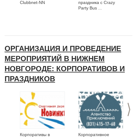
Clubbnet-NN
праздника с Crazy
Party Bus ...
ОРГАНИЗАЦИЯ И ПРОВЕДЕНИЕ
МЕРОПРИЯТИЙ В НИЖНЕМ
НОВГОРОДЕ: КОРПОРАТИВОВ И
ПРАЗДНИКОВ
>
Корпоративы в
Корпоративное