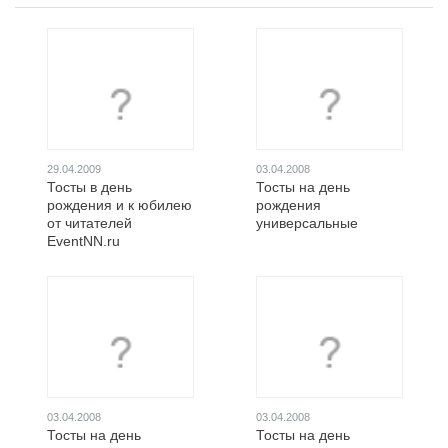
29.04.2009
03.04.2008
Тосты в день
Тосты на день
рождения и к юбилею
рождения
от читателей
универсальные
EventNN.ru
03.04.2008
03.04.2008
Тосты на день
Тосты на день