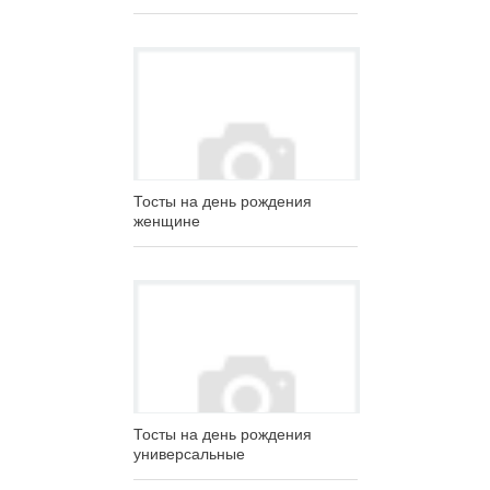
Тосты на день рождения
женщине
Тосты на день рождения
универсальные