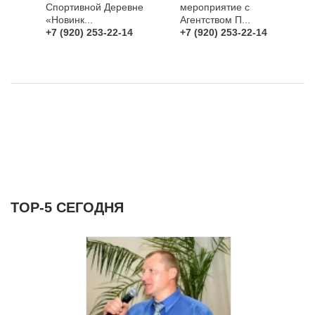
Спортивной Деревне
мероприятие с
«Новинк...
Агентством П...
+7 (920) 253-22-14
+7 (920) 253-22-14
ТОР-5 СЕГОДНЯ