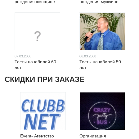
рождения женщине
рождения мужчине
07.03.2008
06.03.2008
Тосты на юбилей 60
Тосты на юбилей 50
лет
лет
СКИДКИ ПРИ ЗАКАЗЕ
Event- Агентство
Организация