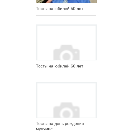
Тосты на юбилей 50 лет
Тосты на юбилей 60 лет
Тосты на день рождения
мужчине