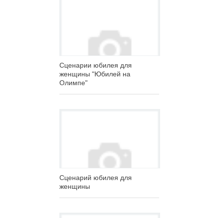
Сценарии юбилея для
женщины "Юбилей на
Олимпе"
Сценарий юбилея для
женщины