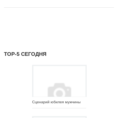
ТОР-5 СЕГОДНЯ
Сценарий юбилея мужчины