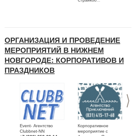
Страйкбо...
ОРГАНИЗАЦИЯ И ПРОВЕДЕНИЕ
МЕРОПРИЯТИЙ В НИЖНЕМ
НОВГОРОДЕ: КОРПОРАТИВОВ И
ПРАЗДНИКОВ
>
Event- Агентство
Корпоративное
Clubbnet-NN
мероприятие с