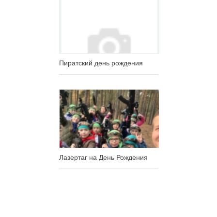
Пиратский день рождения
Лазертаг на День Рождения