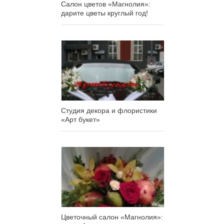
Салон цветов «Магнолия»:
дарите цветы круглый год!
Студия декора и флористики
«Арт букет»
Цветочный салон «Магнолия»: