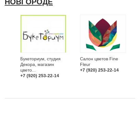
НОВГОРОДЕ
Букеториум, студия
Салон цветов Fine
Декора, магазин
Fleur
цвето...
+7 (920) 253-22-14
+7 (920) 253-22-14