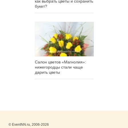
как выбрать цветы и сохранить
букет?
Салон цветов «Магнолия»:
нижегородцы стали чаще
дарить цветы
© EventNN.ru, 2006-2026