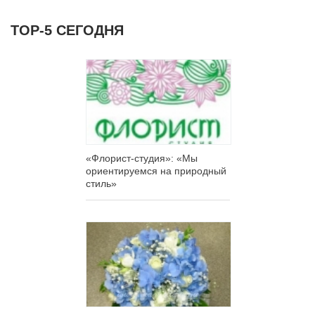
ТОР-5 СЕГОДНЯ
«Флорист-студия»: «Мы
ориентируемся на природный
стиль»