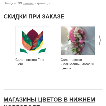
Найдено
39
статей
, cтраниц 2
СКИДКИ ПРИ ЗАКАЗЕ
>
Салон цветов Fine
Салон цветов
Fleur
«Магнолия», магазин
цветов...
МАГАЗИНЫ ЦВЕТОВ В НИЖНЕМ