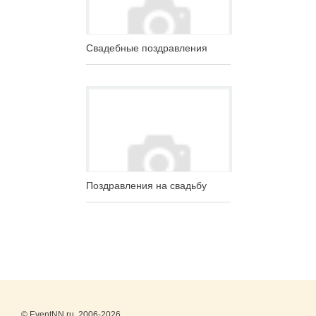
Свадебные поздравления
Поздравления на свадьбу
© EventNN.ru, 2006-2026