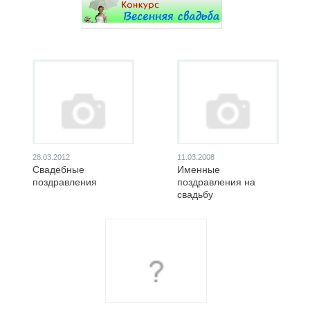
28.03.2012
11.03.2008
Свадебные
Именные
поздравления
поздравления на
свадьбу