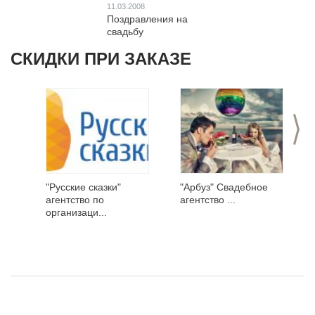
11.03.2008
Поздравления на
свадьбу
СКИДКИ ПРИ ЗАКАЗЕ
>
"Русские сказки"
"Арбуз" Свадебное
агентство по
агентство ...
организаци...