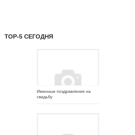
ТОР-5 СЕГОДНЯ
Именные поздравления на
свадьбу