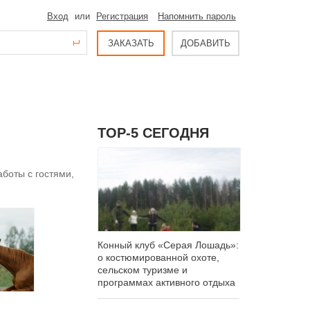
Вход
или
Регистрация
Напомнить пароль
ЗАКАЗАТЬ
ДОБАВИТЬ
ТОР-5 СЕГОДНЯ
боты с гостями,
Конный клуб «Серая Лошадь»:
о костюмированной охоте,
сельском туризме и
программах активного отдыха