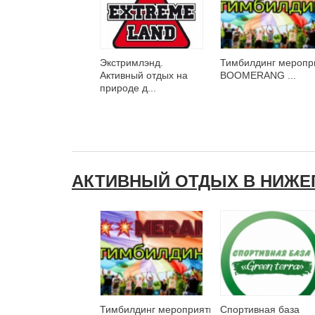
Экстримлэнд.
Тимбилдинг меропр
Активный отдых на
BOOMERANG ...
природе д...
АКТИВНЫЙ ОТДЫХ В НИЖЕ
Тимбилдинг мероприятия
Спортивная база