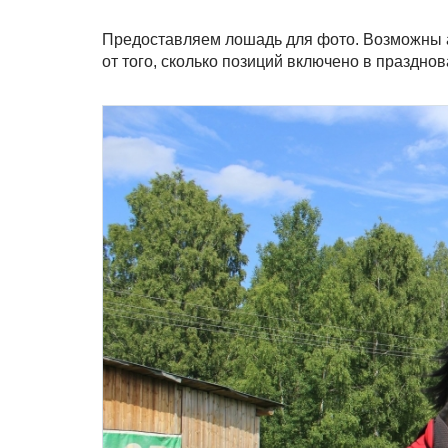
Предоставляем лошадь для фото. Возможны а
от того, сколько позиций включено в праздно