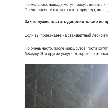
По желанию, лошади могут присутствовать и 
Представляете какая красота: природа, поле, 
За что нужно платить дополнительно во 
Если вы приезжаете на стандартный лесной ма
Но очень часто, после маршрутов, гости хот
беседку. Это другие услуги, которые не относ