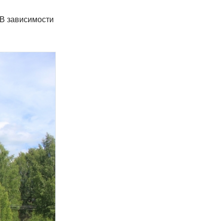
 В зависимости