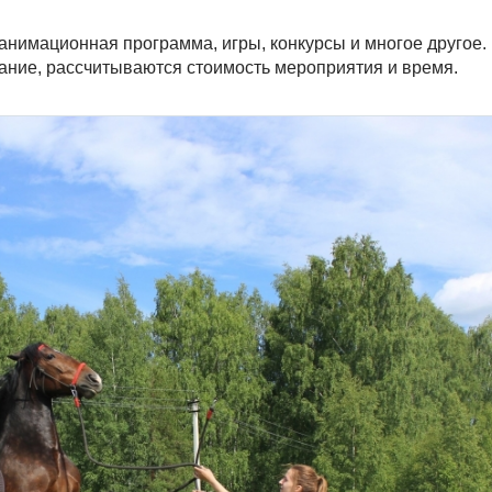
нимационная программа, игры, конкурсы и многое другое.
вание, рассчитываются стоимость мероприятия и время.