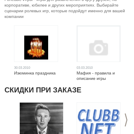
корпоративе, юбилее и других мероприятиях. Выбирайте
сценарии ролевых игр, которые подойдут именно для вашей
компании
30.03.2010
03.03.2010
Изюминка праздника
Мафия - правила и
описание игры
СКИДКИ ПРИ ЗАКАЗЕ
>