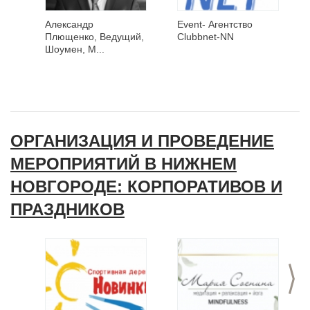
Александр
Event- Агентство
Плющенко, Ведущий,
Clubbnet-NN
Шоумен, M...
ОРГАНИЗАЦИЯ И ПРОВЕДЕНИЕ
МЕРОПРИЯТИЙ В НИЖНЕМ
НОВГОРОДЕ: КОРПОРАТИВОВ И
ПРАЗДНИКОВ
>