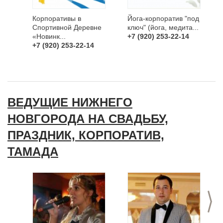
Корпоративы в
Йога-корпоратив "под
Спортивной Деревне
ключ" (йога, медита...
«Новинк...
+7 (920) 253-22-14
+7 (920) 253-22-14
ВЕДУЩИЕ НИЖНЕГО
НОВГОРОДА НА СВАДЬБУ,
ПРАЗДНИК, КОРПОРАТИВ,
ТАМАДА
>