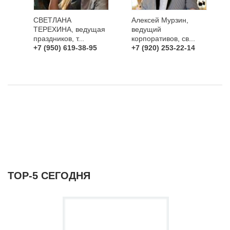
СВЕТЛАНА
Алексей Мурзин,
ТЕРЕХИНА, ведущая
ведущий
праздников, т...
корпоративов, св...
+7 (950) 619-38-95
+7 (920) 253-22-14
ТОР-5 СЕГОДНЯ