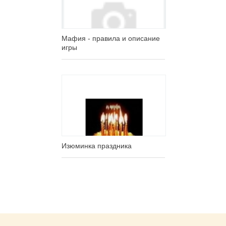
Мафия - правила и описание
игры
Изюминка праздника