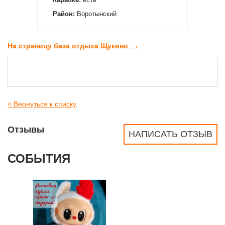
Район:
Воротынский
→
На страницу база отдыха Щукино
< Вернуться к списку
Отзывы
НАПИСАТЬ ОТЗЫВ
СОБЫТИЯ