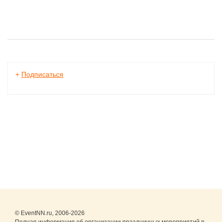
+
Подписаться
© EventNN.ru, 2006-2026