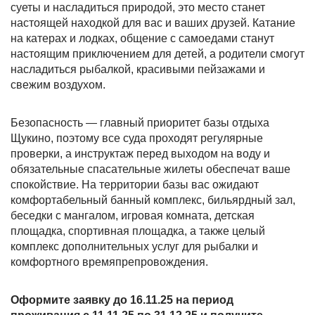
суеты и насладиться природой, это место станет
настоящей находкой для вас и ваших друзей. Катание
на катерах и лодках, общение с самоедами станут
настоящим приключением для детей, а родители смогут
насладиться рыбалкой, красивыми пейзажами и
свежим воздухом.
Безопасность — главный приоритет базы отдыха
Щукино, поэтому все суда проходят регулярные
проверки, а инструктаж перед выходом на воду и
обязательные спасательные жилеты обеспечат ваше
спокойствие. На территории базы вас ожидают
комфортабельный банный комплекс, бильярдный зал,
беседки с мангалом, игровая комната, детская
площадка, спортивная площадка, а также целый
комплекс дополнительных услуг для рыбалки и
комфортного времяпрепровождения.
Оформите заявку до 16.11.25 на период