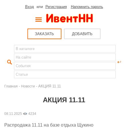
Вход
или
Регистрация
Напомнить пароль
ЗАКАЗАТЬ
ДОБАВИТЬ
-
- АКЦИЯ 11.11
Главная
Новости
АКЦИЯ 11.11
08.11.2025
4234
Распродажа 11.11 на базе отдыха Щукино