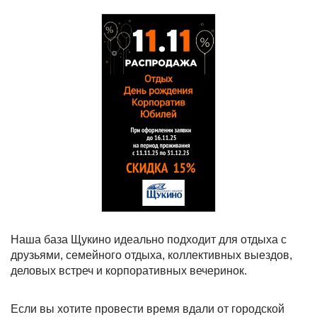
Наша база Щукино идеально подходит для отдыха с
друзьями, семейного отдыха, коллективных выездов,
деловых встреч и корпоративных вечеринок.
Если вы хотите провести время вдали от городской