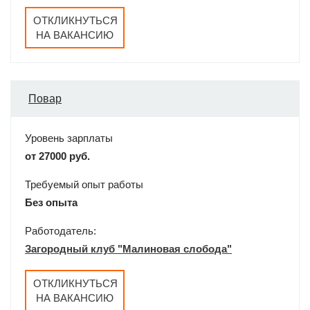
ОТКЛИКНУТЬСЯ
НА ВАКАНСИЮ
Повар
Уровень зарплаты
от 27000 руб.
Требуемый опыт работы
Без опыта
Работодатель:
Загородный клуб "Малиновая слобода"
ОТКЛИКНУТЬСЯ
НА ВАКАНСИЮ