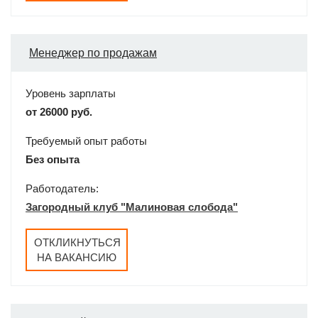
Менеджер по продажам
Уровень зарплаты
от 26000 руб.
Требуемый опыт работы
Без опыта
Работодатель:
Загородный клуб "Малиновая слобода"
ОТКЛИКНУТЬСЯ
НА ВАКАНСИЮ