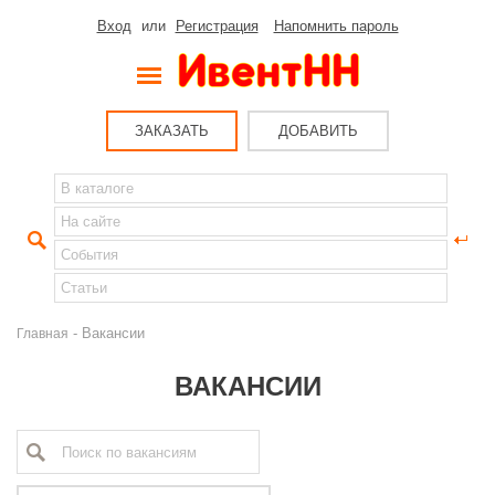
Вход
или
Регистрация
Напомнить пароль
ЗАКАЗАТЬ
ДОБАВИТЬ
- Вакансии
Главная
ВАКАНСИИ