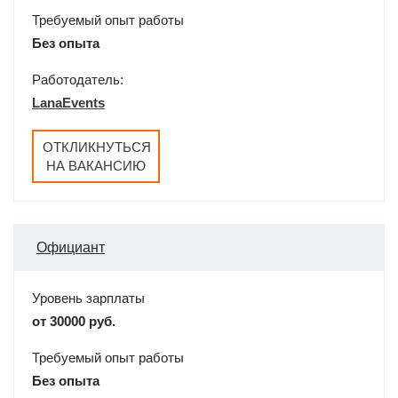
Требуемый опыт работы
Без опыта
Работодатель:
LanaEvents
ОТКЛИКНУТЬСЯ
НА ВАКАНСИЮ
Официант
Уровень зарплаты
от 30000 руб.
Требуемый опыт работы
Без опыта