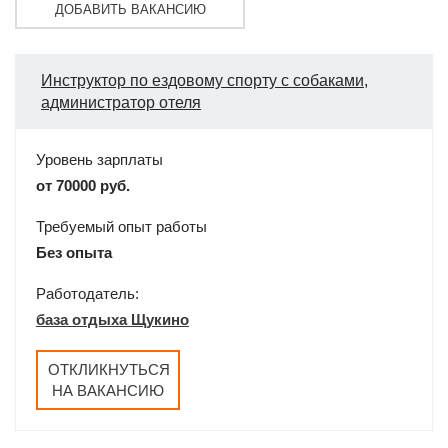
ДОБАВИТЬ ВАКАНСИЮ
Инструктор по ездовому спорту с собаками,
администратор отеля
Уровень зарплаты
от 70000 руб.
Требуемый опыт работы
Без опыта
Работодатель:
база отдыха Щукино
ОТКЛИКНУТЬСЯ
НА ВАКАНСИЮ