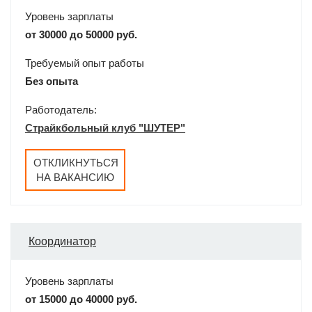
Уровень зарплаты
от 30000 до 50000 руб.
Требуемый опыт работы
Без опыта
Работодатель:
Страйкбольный клуб "ШУТЕР"
ОТКЛИКНУТЬСЯ
НА ВАКАНСИЮ
Координатор
Уровень зарплаты
от 15000 до 40000 руб.