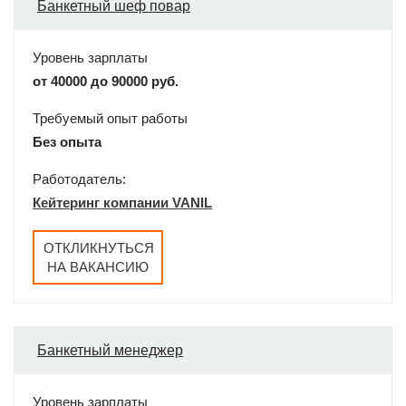
Банкетный шеф повар
Уровень зарплаты
от 40000 до 90000 руб.
Требуемый опыт работы
Без опыта
Работодатель:
Кейтеринг компании VANIL
ОТКЛИКНУТЬСЯ
НА ВАКАНСИЮ
Банкетный менеджер
Уровень зарплаты