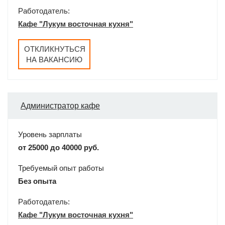
Работодатель:
Кафе "Лукум восточная кухня"
ОТКЛИКНУТЬСЯ
НА ВАКАНСИЮ
Администратор кафе
Уровень зарплаты
от 25000 до 40000 руб.
Требуемый опыт работы
Без опыта
Работодатель:
Кафе "Лукум восточная кухня"