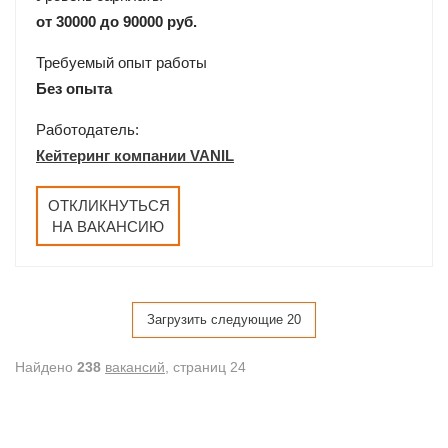
от 30000 до 90000 руб.
Требуемый опыт работы
Без опыта
Работодатель:
Кейтеринг компании VANIL
ОТКЛИКНУТЬСЯ
НА ВАКАНСИЮ
Загрузить следующие 20
Найдено
238
вакансий
, cтраниц 24