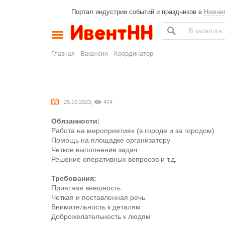
Портал индустрии событий и праздников в
Нижне
-
- Координатор
Главная
Вакансии
25.10.2023,
474
Обязанности:
Работа на мероприятиях (в городе и за городом)
Помощь на площадке организатору
Четкое выполнение задач
Решение оперативных вопросов и т.д.
Требования:
Приятная внешность
Четкая и поставленная речь
Внимательность к деталям
Доброжелательность к людям