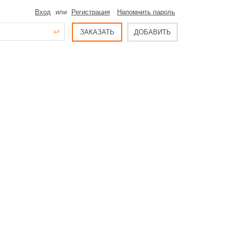
Вход
или
Регистрация
Напомнить пароль
ЗАКАЗАТЬ
ДОБАВИТЬ