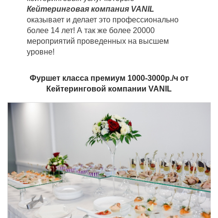
Кейтеринговая компания VANIL
оказывает и делает это профессионально
более 14 лет! А так же более 20000
мероприятий проведенных на высшем
уровне!
Фуршет класса премиум 1000-3000р./ч от
Кейтеринговой компании VANIL