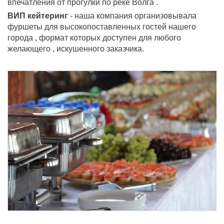
впечатления от прогулки по реке Волга .
ВИП кейтеринг
- наша компания организовывала
фуршеты для высокопоставленных гостей нашего
города , формат которых доступен для любого
желающего , искушенного заказчика.