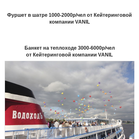
Фуршет в шатре 1000-2000р/чел от Кейтеринговой
компании VANIL
Банкет на теплоходе 3000-6000р/чел
от Кейтеринговой компании VANIL