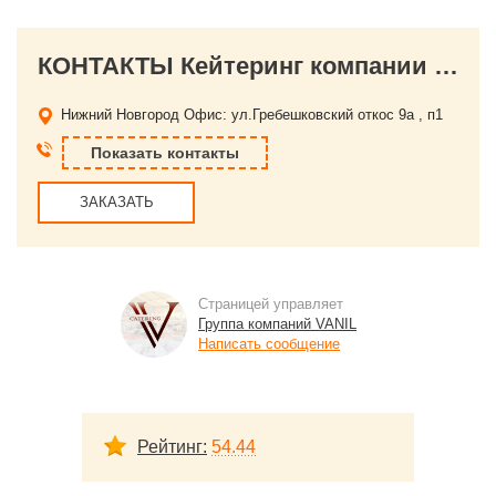
КОНТАКТЫ Кейтеринг компании VANIL
Нижний Новгород
Офис: ул.Гребешковский откос 9а , п1
Показать контакты
ЗАКАЗАТЬ
Страницей управляет
Группа компаний VANIL
Написать сообщение
Рейтинг:
54.44