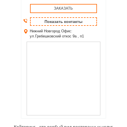
ЗАКАЗАТЬ
Показать контакты
Нижний Новгород
Офис:
ул.Гребешковский откос 9а , п1