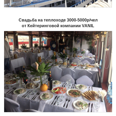
Свадьба на теплоходе 3000-5000р/чел
от Кейтеринговой компании VANIL