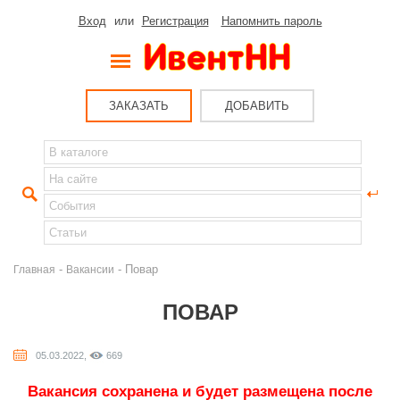
Вход
или
Регистрация
Напомнить пароль
ЗАКАЗАТЬ
ДОБАВИТЬ
-
- Повар
Главная
Вакансии
ПОВАР
05.03.2022,
669
Вакансия сохранена и будет размещена после