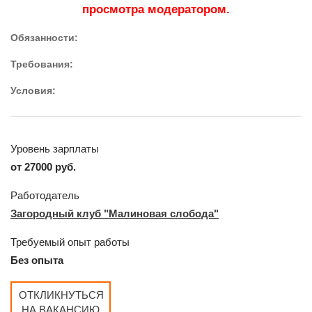
просмотра модератором.
Обязанности:
Требования:
Условия:
Уровень зарплаты
от 27000 руб.
Работодатель
Загородный клуб "Малиновая слобода"
Требуемый опыт работы
Без опыта
ОТКЛИКНУТЬСЯ
НА ВАКАНСИЮ