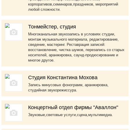
корпоративов,семинаров,праздников, мероприятий
любой сложности.
Тонмейстер, студия
Многоканальная звукозапись в условиях студии,
монтаж музыкального материала, редактирование,
сведение, мастеринг. Реставрация записей:
восстановление, чистка шумов, перезапись со старых
носителей, аранжировка, саунд-продюсирование и
многое другое.
Студия Константина Мохова
Запись минусовых фонограмм, аранжировка,
студийная звукорежиссура.
Концертный отдел фирмы "Аваллон"
Звуковые,световые услуги,сцена,мультимедиа.