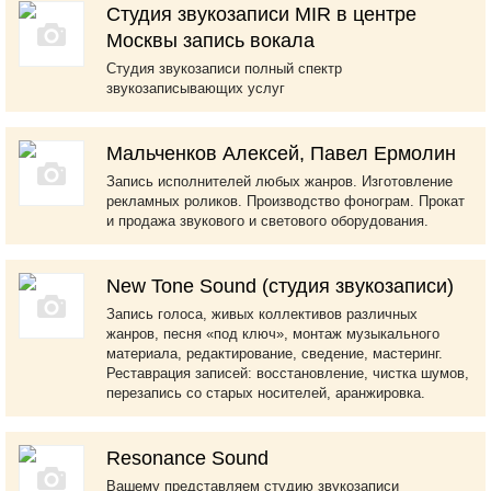
Студия звукозаписи MIR в центре
Москвы запись вокала
Студия звукозаписи полный спектр
звукозаписывающих услуг
Мальченков Алексей, Павел Ермолин
Запись исполнителей любых жанров. Изготовление
рекламных роликов. Производство фонограм. Прокат
и продажа звукового и светового оборудования.
New Tone Sound (студия звукозаписи)
Запись голоса, живых коллективов различных
жанров, песня «под ключ», монтаж музыкального
материала, редактирование, сведение, мастеринг.
Реставрация записей: восстановление, чистка шумов,
перезапись со старых носителей, аранжировка.
Resonance Sound
Вашему представляем студию звукозаписи