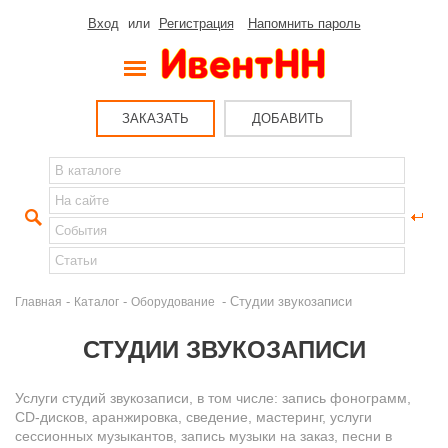
Вход
или
Регистрация
Напомнить пароль
ЗАКАЗАТЬ
ДОБАВИТЬ
-
-
- Студии звукозаписи
Главная
Каталог
Оборудование
СТУДИИ ЗВУКОЗАПИСИ
Услуги студий звукозаписи, в том числе: запись фонограмм,
CD-дисков, аранжировка, сведение, мастеринг, услуги
сессионных музыкантов, запись музыки на заказ, песни в