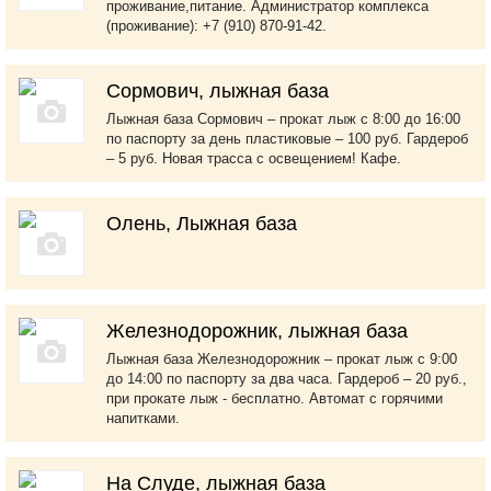
проживание,питание. Администратор комплекса
(проживание): +7 (910) 870-91-42.
Сормович, лыжная база
Лыжная база Сормович – прокат лыж с 8:00 до 16:00
по паспорту за день пластиковые – 100 руб. Гардероб
– 5 руб. Новая трасса с освещением! Кафе.
Олень, Лыжная база
Железнодорожник, лыжная база
Лыжная база Железнодорожник – прокат лыж с 9:00
до 14:00 по паспорту за два часа. Гардероб – 20 руб.,
при прокате лыж - бесплатно. Автомат с горячими
напитками.
На Слуде, лыжная база