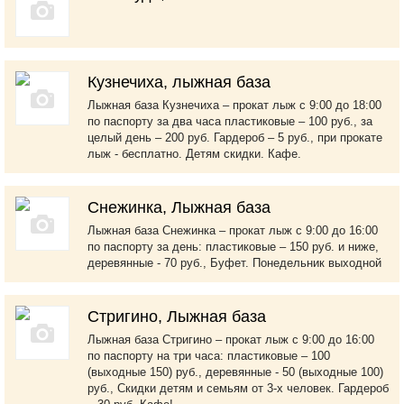
Кузнечиха, лыжная база
Лыжная база Кузнечиха – прокат лыж с 9:00 до 18:00
по паспорту за два часа пластиковые – 100 руб., за
целый день – 200 руб. Гардероб – 5 руб., при прокате
лыж - бесплатно. Детям скидки. Кафе.
Снежинка, Лыжная база
Лыжная база Снежинка – прокат лыж с 9:00 до 16:00
по паспорту за день: пластиковые – 150 руб. и ниже,
деревянные - 70 руб., Буфет. Понедельник выходной
Стригино, Лыжная база
Лыжная база Стригино – прокат лыж с 9:00 до 16:00
по паспорту на три часа: пластиковые – 100
(выходные 150) руб., деревянные - 50 (выходные 100)
руб., Скидки детям и семьям от 3-х человек. Гардероб