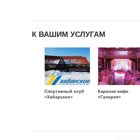
К ВАШИМ УСЛУГАМ
Спортивный клуб
Караоке-кафе
«Хабарское»
«Галерея»