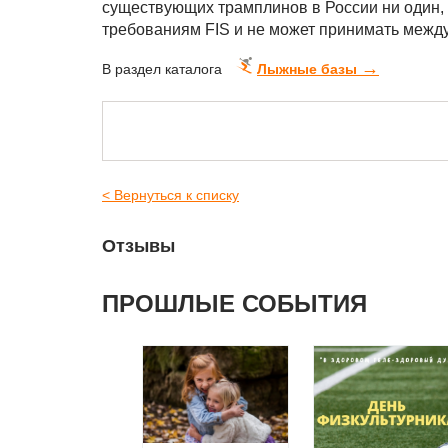
существующих трамплинов в России ни один, 
требованиям FIS и не может принимать меж
→
В раздел каталога
Лыжные базы
< Вернуться к списку
Отзывы
ПРОШЛЫЕ СОБЫТИЯ