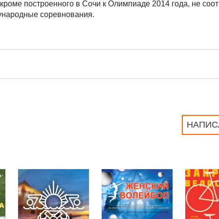
кроме построенного в Сочи к Олимпиаде 2014 года, не соот
дународные соревнования.
НАПИС