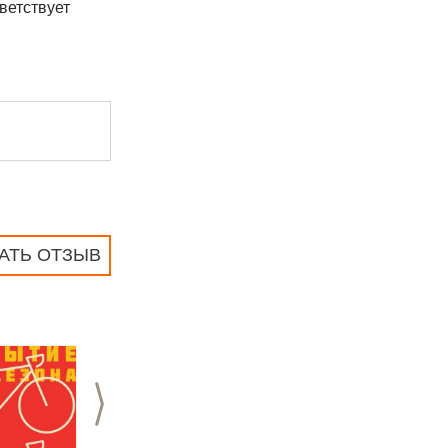
ветствует
АТЬ ОТЗЫВ
>