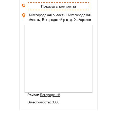
Показать контакты
Нижегородская область
Нижегородская
область, Богородский р-н, д. Хабарское
Район:
Богородский
Вместимость:
3000