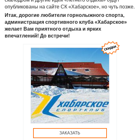
опубликованы на сайте СК «Хабарское», но чуть позже.
Итак, дорогие любители горнолыжного спорта,
администрация спортивного клуба «Хабарское»
желает Вам приятного отдыха и ярких
впечатлений! До встречи!
ЗАКАЗАТЬ