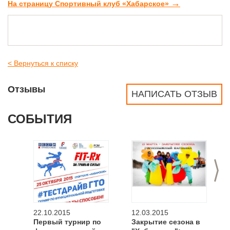
→
На страницу Спортивный клуб «Хабарское»
< Вернуться к списку
Отзывы
НАПИСАТЬ ОТЗЫВ
СОБЫТИЯ
>
22.10.2015
12.03.2015
Первый турнир по
Закрытие сезона в